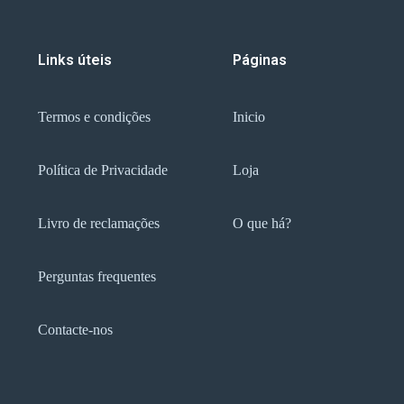
Links úteis
Páginas
Termos e condições
Inicio
Política de Privacidade
Loja
Livro de reclamações
O que há?
Perguntas frequentes
Contacte-nos