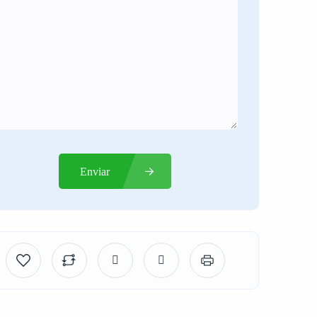
Enviar