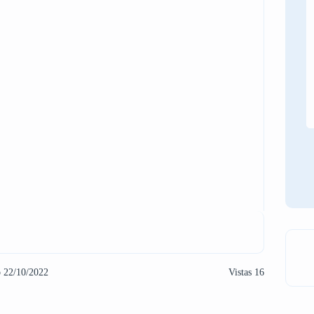
o 22/10/2022
Vistas 16