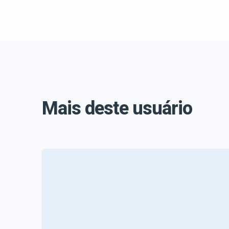
Mais deste usuário