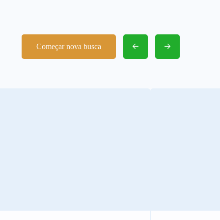
Começar nova busca