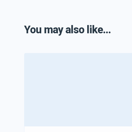
You may also like...