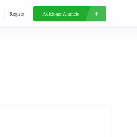
Registo
Adicionar Anúncio