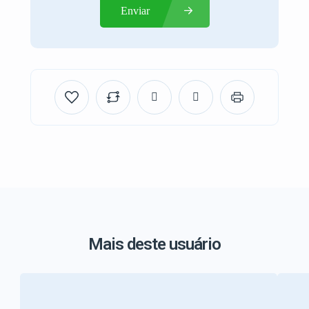
Enviar
Mais deste usuário