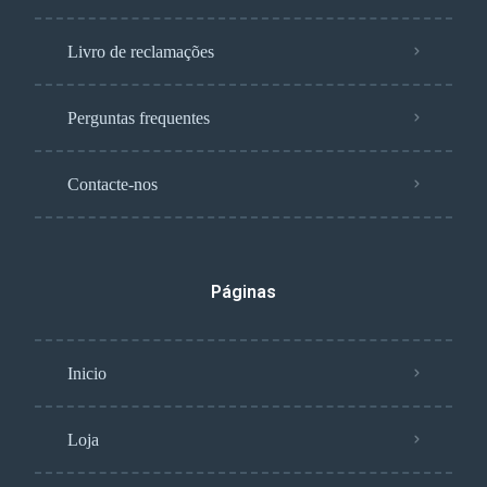
Livro de reclamações
Perguntas frequentes
Contacte-nos
Páginas
Inicio
Loja