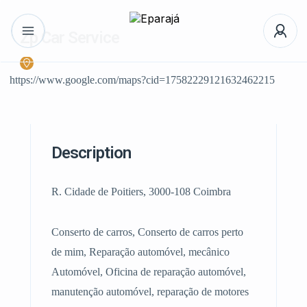
Zp Car Service
https://www.google.com/maps?cid=17582229121632462215
Description
R. Cidade de Poitiers, 3000-108 Coimbra
Conserto de carros, Conserto de carros perto
de mim, Reparação automóvel, mecânico
Automóvel, Oficina de reparação automóvel,
manutenção automóvel, reparação de motores