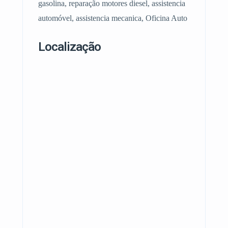
gasolina, reparação motores diesel, assistencia
automóvel, assistencia mecanica, Oficina Auto
Localização