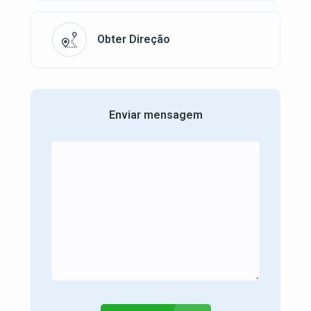
Obter Direção
Enviar mensagem