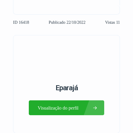
ID 16418
Publicado 22/10/2022
Vistas 11
Eparajá
Visualização do perfil