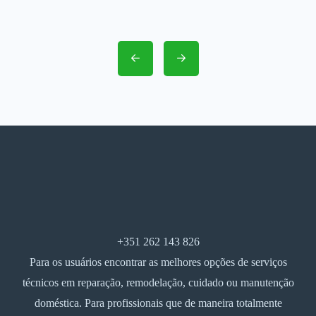
+351 262 143 826
Para os usuários encontrar as melhores opções de serviços
técnicos em reparação, remodelação, cuidado ou manutenção
doméstica. Para profissionais que de maneira totalmente