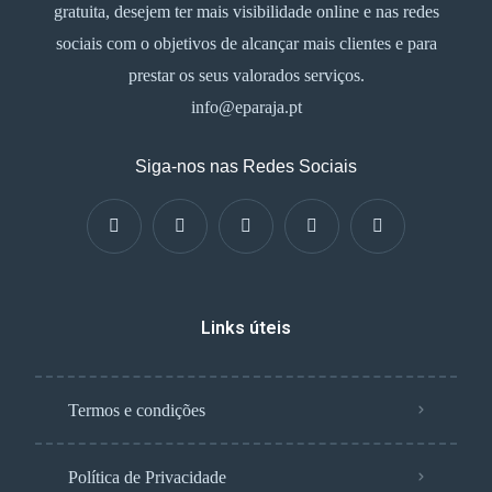
gratuita, desejem ter mais visibilidade online e nas redes
sociais com o objetivos de alcançar mais clientes e para
prestar os seus valorados serviços.
info@eparaja.pt
Siga-nos nas Redes Sociais
Links úteis
Termos e condições
Política de Privacidade