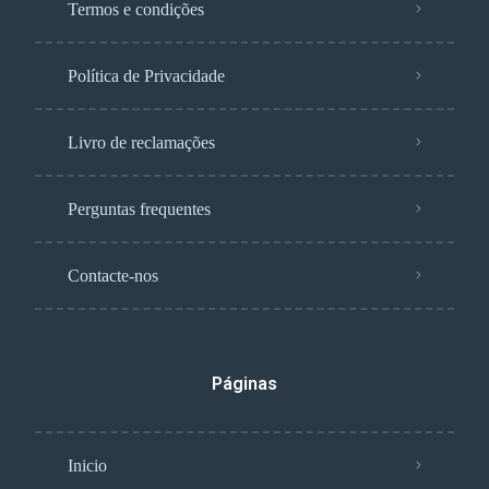
Termos e condições
Política de Privacidade
Livro de reclamações
Perguntas frequentes
Contacte-nos
Páginas
Inicio