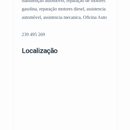
manutenção automóvel, reparação de motores
gasolina, reparação motores diesel, assistencia
automóvel, assistencia mecanica, Oficina Auto
239 495 269
Localização