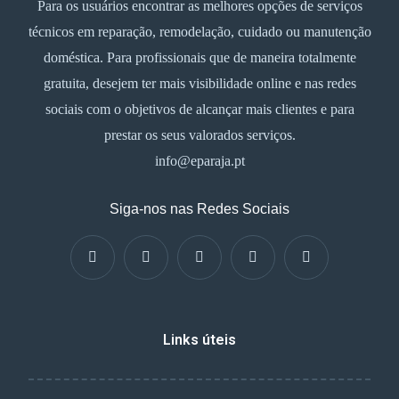
Para os usuários encontrar as melhores opções de serviços
técnicos em reparação, remodelação, cuidado ou manutenção
doméstica. Para profissionais que de maneira totalmente
gratuita, desejem ter mais visibilidade online e nas redes
sociais com o objetivos de alcançar mais clientes e para
prestar os seus valorados serviços.
info@eparaja.pt
Siga-nos nas Redes Sociais
Links úteis