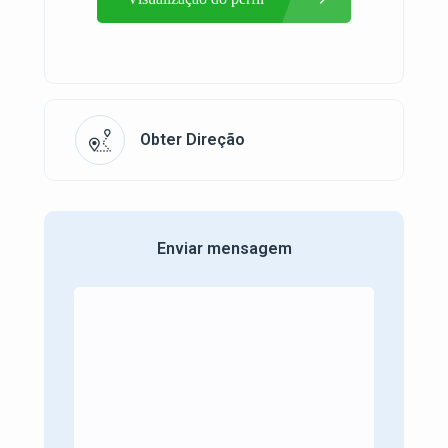
Obter Direção
Enviar mensagem