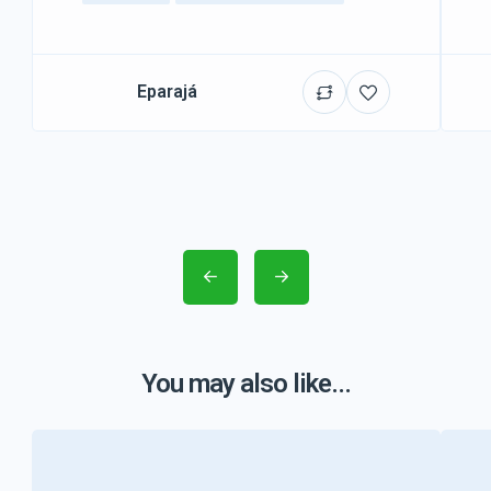
Eparajá
You may also like...