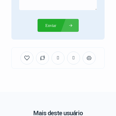
Enviar
Mais deste usuário