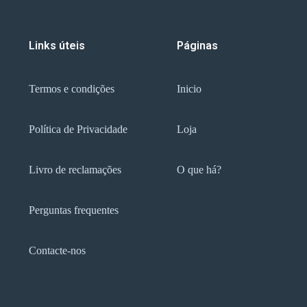
Links úteis
Páginas
Termos e condições
Inicio
Política de Privacidade
Loja
Livro de reclamações
O que há?
Perguntas frequentes
Contacte-nos