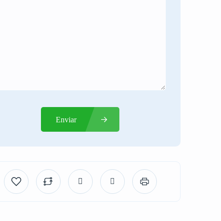
Enviar