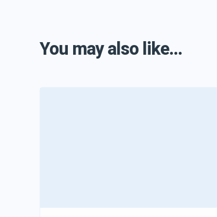
You may also like...