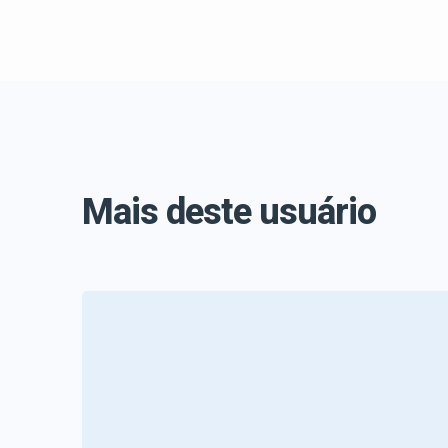
Mais deste usuário