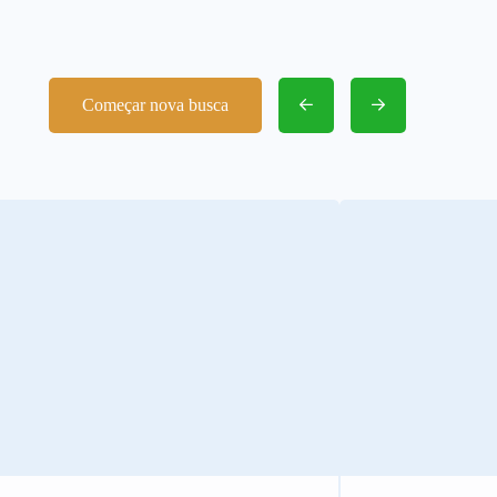
Começar nova busca