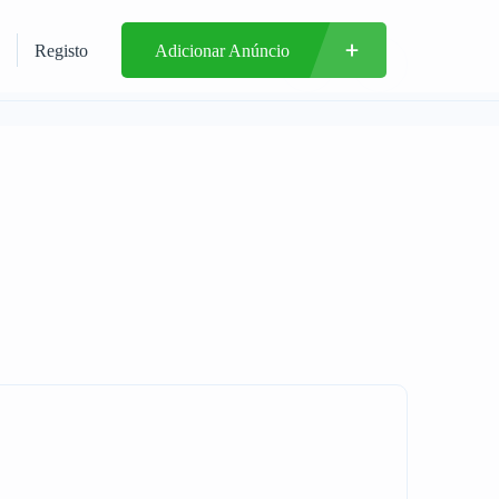
Registo
Adicionar Anúncio