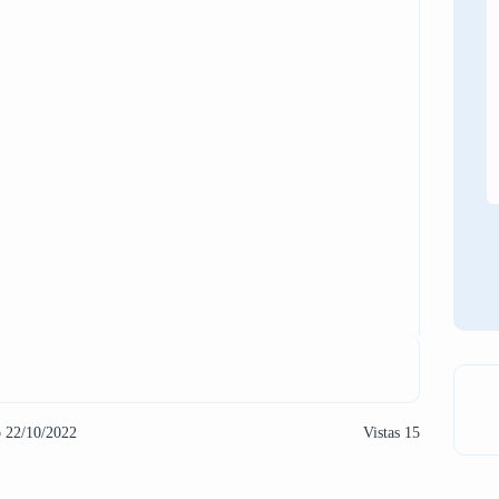
o 22/10/2022
Vistas 15