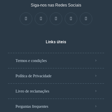
Siga-nos nas Redes Sociais
Links úteis
Termos e condições
Política de Privacidade
Livro de reclamações
Perguntas frequentes