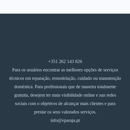
+351 262 143 826
Para os usuários encontrar as melhores opções de serviços
técnicos em reparação, remodelação, cuidado ou manutenção
doméstica. Para profissionais que de maneira totalmente
gratuita, desejem ter mais visibilidade online e nas redes
sociais com o objetivos de alcançar mais clientes e para
prestar os seus valorados serviços.
info@eparaja.pt