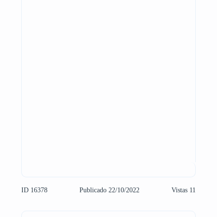
ID 16378
Publicado 22/10/2022
Vistas 11