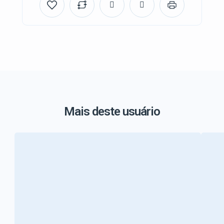
Mais deste usuário