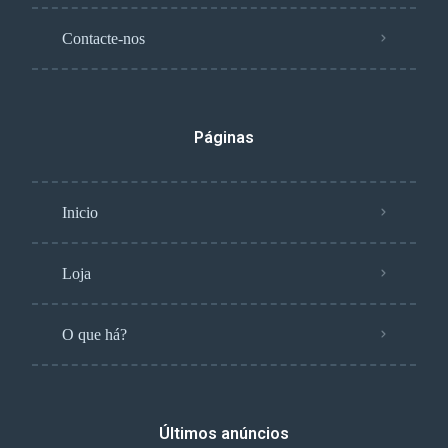
Contacte-nos
Páginas
Inicio
Loja
O que há?
Últimos anúncios