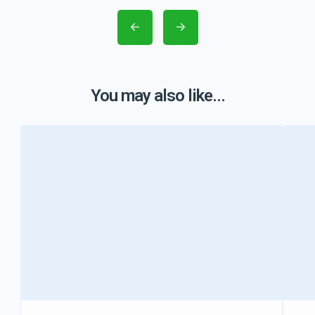
You may also like...