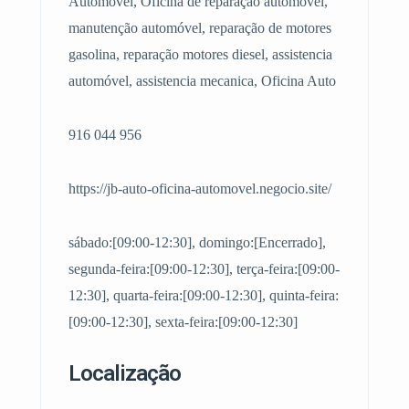
Automóvel, Oficina de reparação automóvel,
manutenção automóvel, reparação de motores
gasolina, reparação motores diesel, assistencia
automóvel, assistencia mecanica, Oficina Auto
916 044 956
https://jb-auto-oficina-automovel.negocio.site/
sábado:[09:00-12:30], domingo:[Encerrado],
segunda-feira:[09:00-12:30], terça-feira:[09:00-
12:30], quarta-feira:[09:00-12:30], quinta-feira:
[09:00-12:30], sexta-feira:[09:00-12:30]
Localização