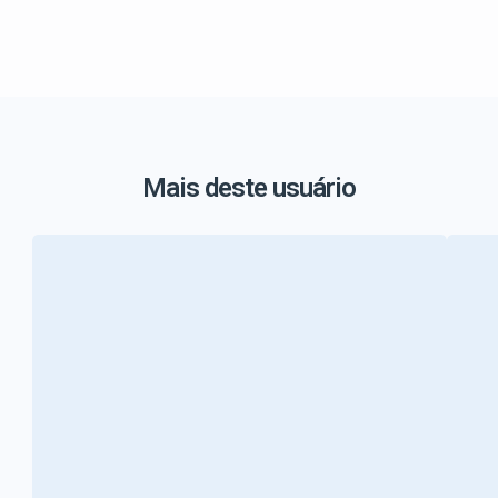
Mais deste usuário