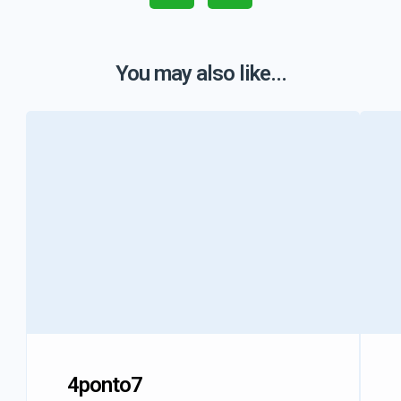
You may also like...
4ponto7