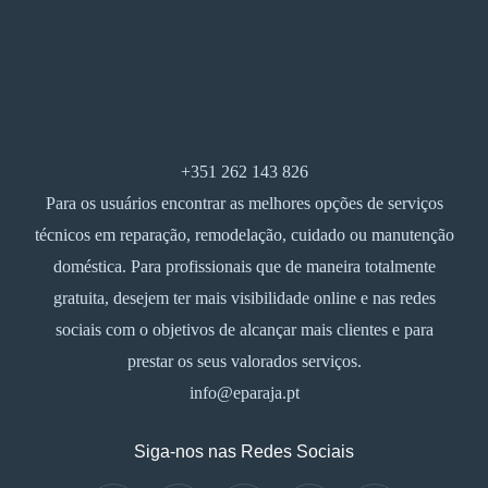
+351 262 143 826
Para os usuários encontrar as melhores opções de serviços
técnicos em reparação, remodelação, cuidado ou manutenção
doméstica. Para profissionais que de maneira totalmente
gratuita, desejem ter mais visibilidade online e nas redes
sociais com o objetivos de alcançar mais clientes e para
prestar os seus valorados serviços.
info@eparaja.pt
Siga-nos nas Redes Sociais