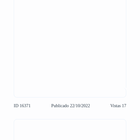
ID 16371
Publicado 22/10/2022
Vistas 17