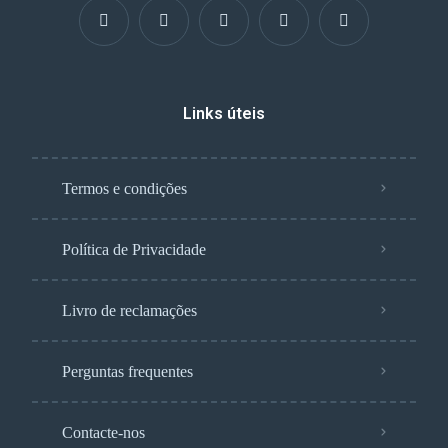
Links úteis
Termos e condições
Política de Privacidade
Livro de reclamações
Perguntas frequentes
Contacte-nos