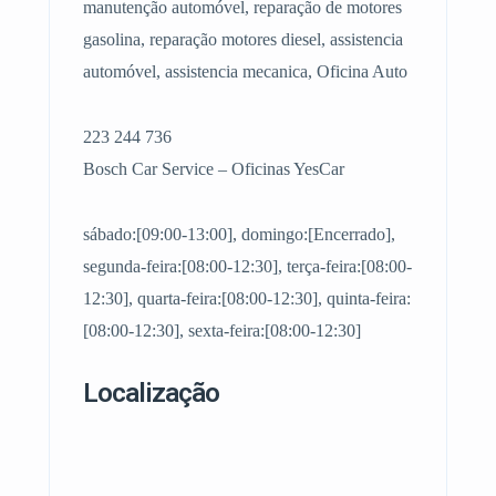
manutenção automóvel, reparação de motores
gasolina, reparação motores diesel, assistencia
automóvel, assistencia mecanica, Oficina Auto
223 244 736
Bosch Car Service – Oficinas YesCar
sábado:[09:00-13:00], domingo:[Encerrado],
segunda-feira:[08:00-12:30], terça-feira:[08:00-
12:30], quarta-feira:[08:00-12:30], quinta-feira:
[08:00-12:30], sexta-feira:[08:00-12:30]
Localização