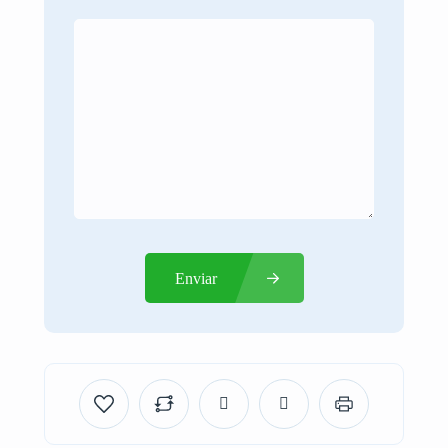
Enviar