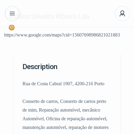
Irmãos Oliveira Ribeiro Lda.
https://www.google.com/maps?cid=15607698986821021883
Description
Rua de Costa Cabral 1907, 4200-216 Porto
Conserto de carros, Conserto de carros perto
de mim, Reparação automóvel, mecânico
Automóvel, Oficina de reparação automóvel,
manutenção automóvel, reparação de motores