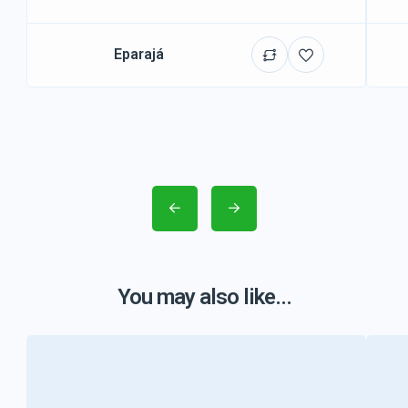
Eparajá
You may also like...