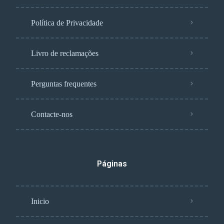
Política de Privacidade
Livro de reclamações
Perguntas frequentes
Contacte-nos
Páginas
Inicio