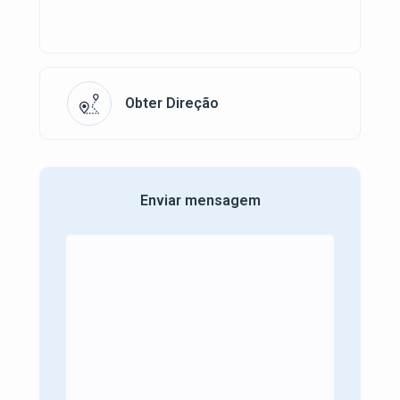
Obter Direção
Enviar mensagem