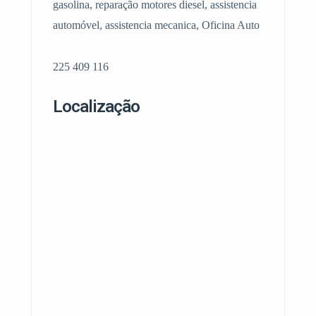
gasolina, reparação motores diesel, assistencia
automóvel, assistencia mecanica, Oficina Auto
225 409 116
Localização