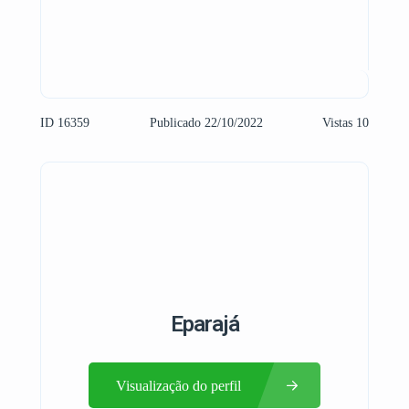
ID 16359
Publicado 22/10/2022
Vistas 10
Eparajá
Visualização do perfil