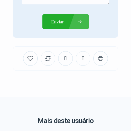
Enviar
Mais deste usuário