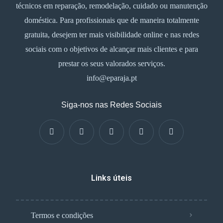
técnicos em reparação, remodelação, cuidado ou manutenção
doméstica. Para profissionais que de maneira totalmente
gratuita, desejem ter mais visibilidade online e nas redes
sociais com o objetivos de alcançar mais clientes e para
prestar os seus valorados serviços.
info@eparaja.pt
Siga-nos nas Redes Sociais
Links úteis
Termos e condições