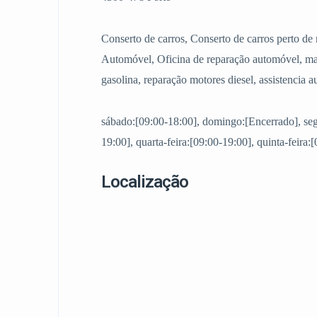
Conserto de carros, Conserto de carros perto 
Automóvel, Oficina de reparação automóvel, ma
gasolina, reparação motores diesel, assistencia 
sábado:[09:00-18:00], domingo:[Encerrado], segu
19:00], quarta-feira:[09:00-19:00], quinta-feira:
Localização