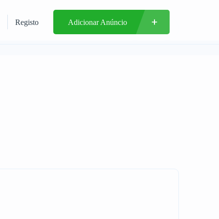
Registo
Adicionar Anúncio