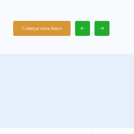
Começar nova busca