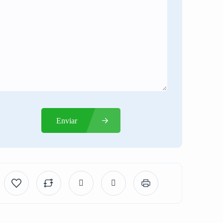
Enviar