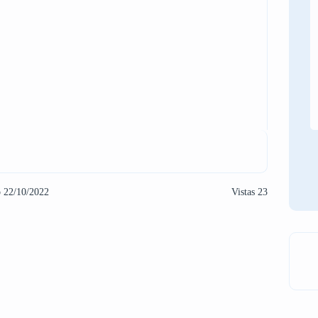
o 22/10/2022
Vistas 23