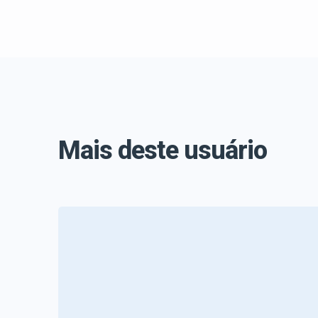
Mais deste usuário