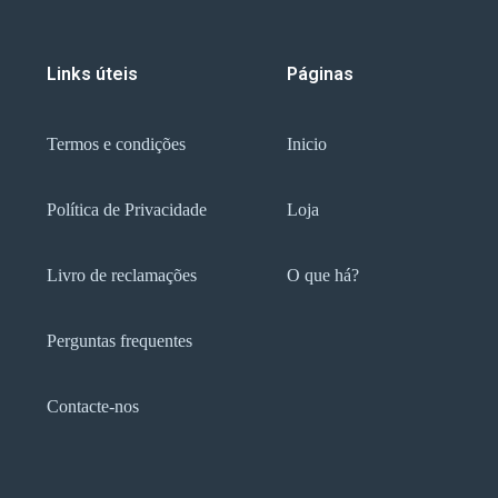
Links úteis
Páginas
Termos e condições
Inicio
Política de Privacidade
Loja
Livro de reclamações
O que há?
Perguntas frequentes
Contacte-nos