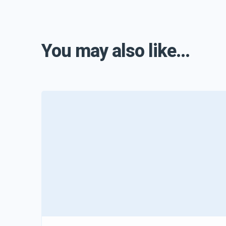
You may also like...