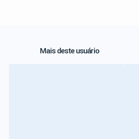
Mais deste usuário