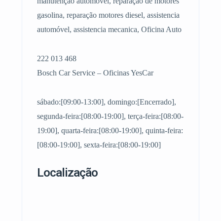
manutenção automóvel, reparação de motores
gasolina, reparação motores diesel, assistencia
automóvel, assistencia mecanica, Oficina Auto
222 013 468
Bosch Car Service – Oficinas YesCar
sábado:[09:00-13:00], domingo:[Encerrado],
segunda-feira:[08:00-19:00], terça-feira:[08:00-
19:00], quarta-feira:[08:00-19:00], quinta-feira:
[08:00-19:00], sexta-feira:[08:00-19:00]
Localização