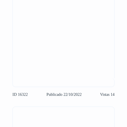
ID 16322
Publicado 22/10/2022
Vistas 14