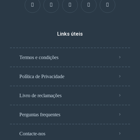
Links úteis
Termos e condições
Política de Privacidade
Livro de reclamações
Perguntas frequentes
Contacte-nos