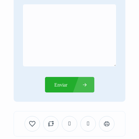
Enviar