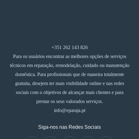
+351 262 143 826
Para os usuários encontrar as melhores opções de serviços
técnicos em reparação, remodelação, cuidado ou manutenção
doméstica. Para profissionais que de maneira totalmente
gratuita, desejem ter mais visibilidade online e nas redes
sociais com o objetivos de alcançar mais clientes e para
prestar os seus valorados serviços.
info@eparaja.pt
Siga-nos nas Redes Sociais