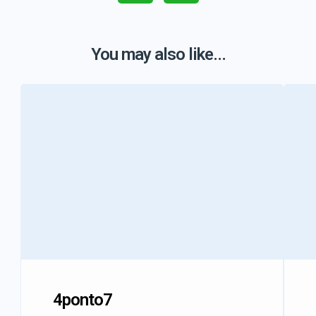
You may also like...
4ponto7