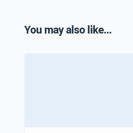
You may also like...