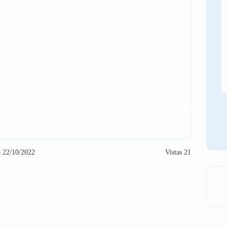
o 22/10/2022
Vistas 21