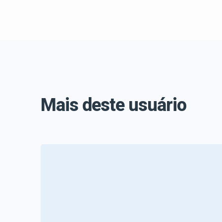
Mais deste usuário