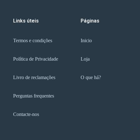
Links úteis
Páginas
Termos e condições
Inicio
Política de Privacidade
Loja
Livro de reclamações
O que há?
Perguntas frequentes
Contacte-nos