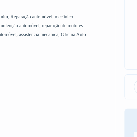
de mim, Reparação automóvel, mecânico
nutenção automóvel, reparação de motores
automóvel, assistencia mecanica, Oficina Auto