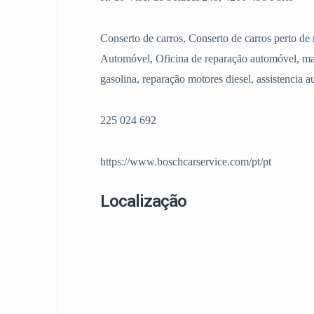
Conserto de carros, Conserto de carros perto 
Automóvel, Oficina de reparação automóvel, ma
gasolina, reparação motores diesel, assistencia 
225 024 692
https://www.boschcarservice.com/pt/pt
Localização