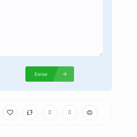
Enviar