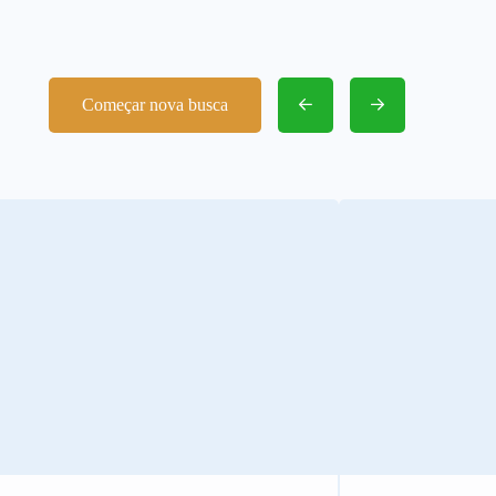
Começar nova busca