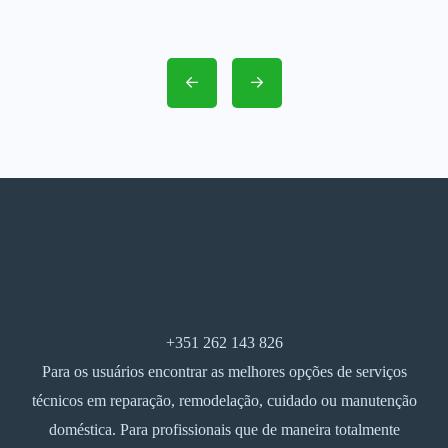
+351 262 143 826
Para os usuários encontrar as melhores opções de serviços
técnicos em reparação, remodelação, cuidado ou manutenção
doméstica. Para profissionais que de maneira totalmente