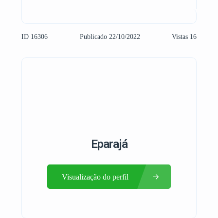
ID 16306
Publicado 22/10/2022
Vistas 16
Eparajá
Visualização do perfil