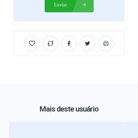
Enviar
Mais deste usuário