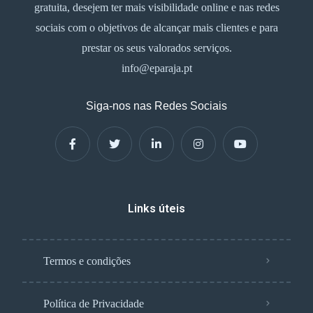
gratuita, desejem ter mais visibilidade online e nas redes
sociais com o objetivos de alcançar mais clientes e para
prestar os seus valorados serviços.
info@eparaja.pt
Siga-nos nas Redes Sociais
Links úteis
Termos e condições
Política de Privacidade