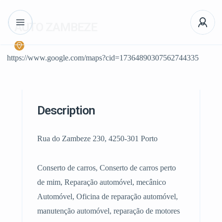
AUTO ZAMBEZE
https://www.google.com/maps?cid=17364890307562744335
Description
Rua do Zambeze 230, 4250-301 Porto
Conserto de carros, Conserto de carros perto
de mim, Reparação automóvel, mecânico
Automóvel, Oficina de reparação automóvel,
manutenção automóvel, reparação de motores