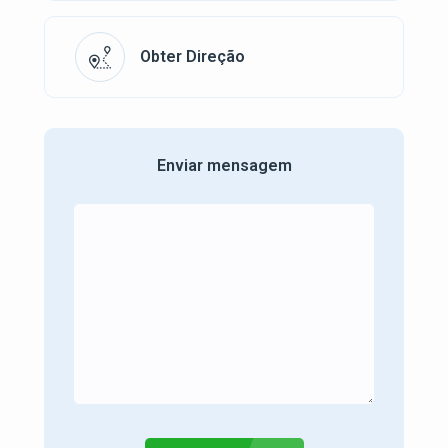
Obter Direção
Enviar mensagem