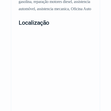
gasolina, reparação motores diesel, assistencia
automóvel, assistencia mecanica, Oficina Auto
Localização