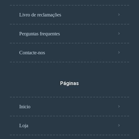
Livro de reclamações
Perguntas frequentes
Contacte-nos
Páginas
Inicio
Loja