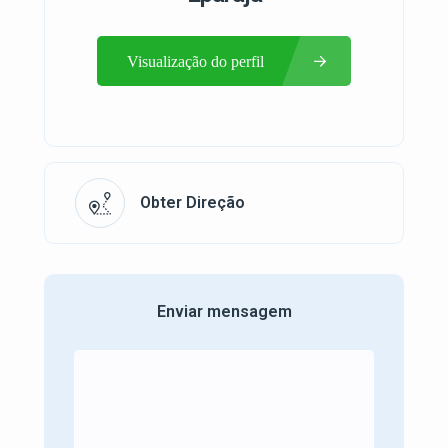
Visualização do perfil
Obter Direção
Enviar mensagem