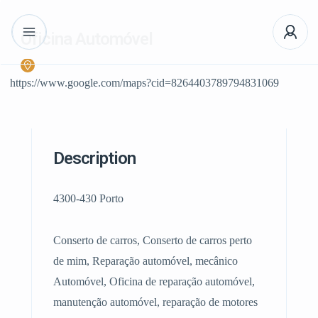
Oficina Automóvel
https://www.google.com/maps?cid=8264403789794831069
Description
4300-430 Porto
Conserto de carros, Conserto de carros perto
de mim, Reparação automóvel, mecânico
Automóvel, Oficina de reparação automóvel,
manutenção automóvel, reparação de motores