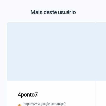
Mais deste usuário
4ponto7
https://www.google.com/maps?