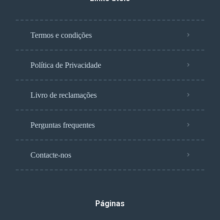
Termos e condições
Política de Privacidade
Livro de reclamações
Perguntas frequentes
Contacte-nos
Páginas