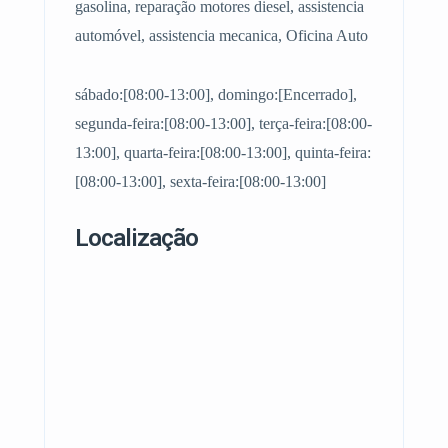
gasolina, reparação motores diesel, assistencia
automóvel, assistencia mecanica, Oficina Auto
sábado:[08:00-13:00], domingo:[Encerrado],
segunda-feira:[08:00-13:00], terça-feira:[08:00-
13:00], quarta-feira:[08:00-13:00], quinta-feira:
[08:00-13:00], sexta-feira:[08:00-13:00]
Localização