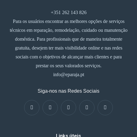
+351 262 143 826
Para os usuários encontrar as melhores opções de serviços
técnicos em reparação, remodelação, cuidado ou manutenção
doméstica. Para profissionais que de maneira totalmente
gratuita, desejem ter mais visibilidade online e nas redes
sociais com o objetivos de alcançar mais clientes e para
prestar os seus valorados serviços.
info@eparaja.pt
Siga-nos nas Redes Sociais
Links úteis