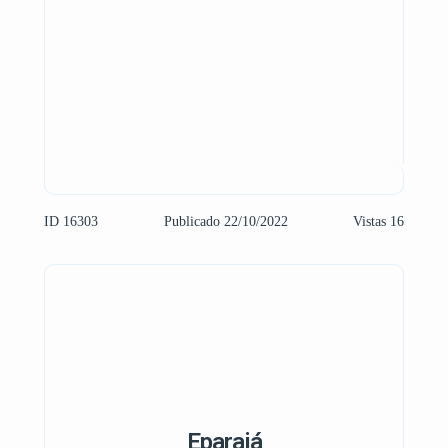
ID 16303
Publicado 22/10/2022
Vistas 16
Eparajá