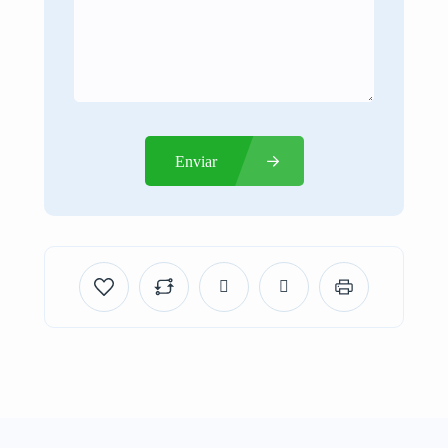
Enviar