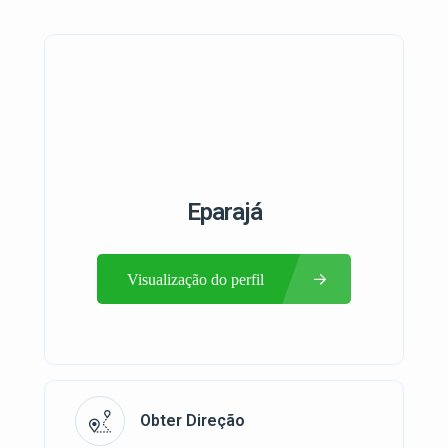
Eparajá
Visualização do perfil
Obter Direção