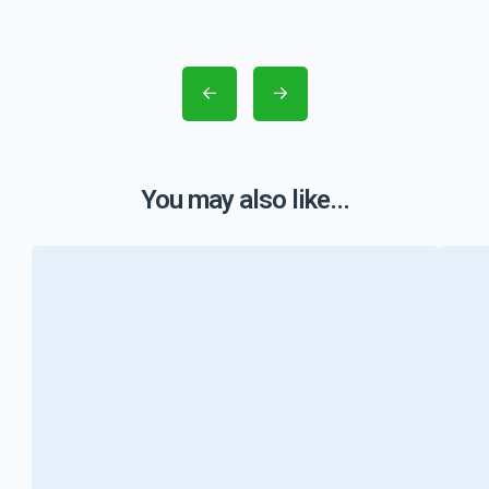
You may also like...