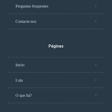
Perguntas frequentes
Contacte-nos
Páginas
Inicio
Loja
O que há?