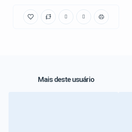
Mais deste usuário