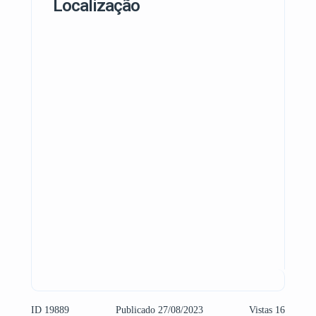
Localização
ID 19889
Publicado 27/08/2023
Vistas 16