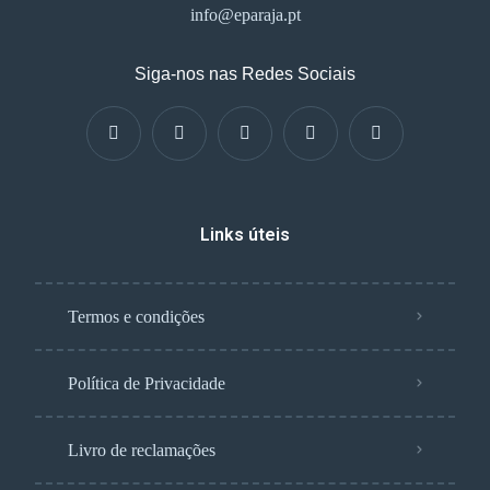
info@eparaja.pt
Siga-nos nas Redes Sociais
Links úteis
Termos e condições
Política de Privacidade
Livro de reclamações