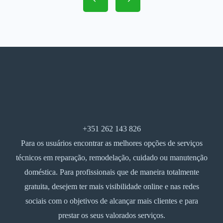
+351 262 143 826
Para os usuários encontrar as melhores opções de serviços
técnicos em reparação, remodelação, cuidado ou manutenção
doméstica. Para profissionais que de maneira totalmente
gratuita, desejem ter mais visibilidade online e nas redes
sociais com o objetivos de alcançar mais clientes e para
prestar os seus valorados serviços.