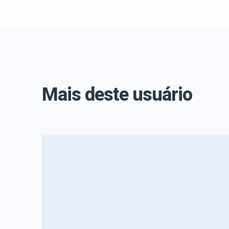
Mais deste usuário