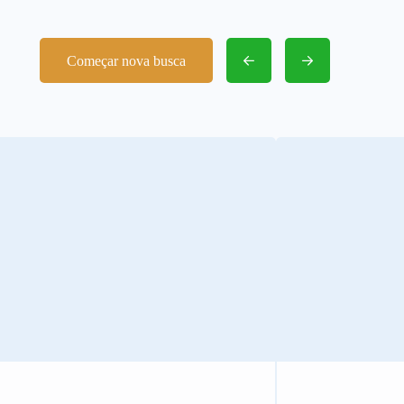
Começar nova busca