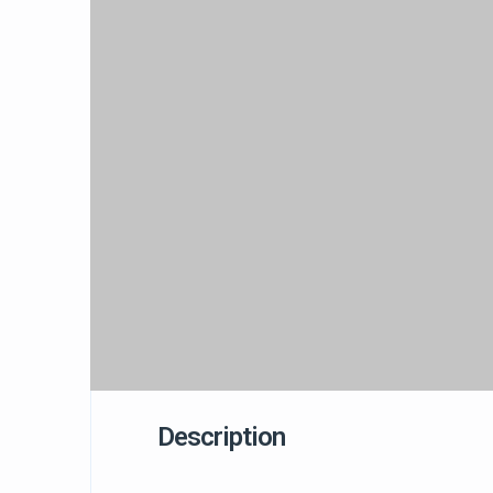
Description