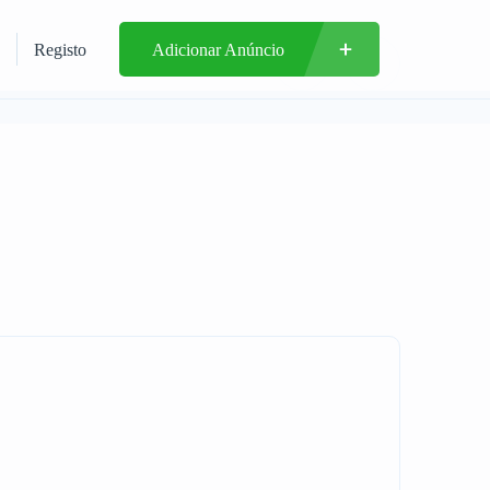
Registo
Adicionar Anúncio