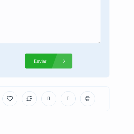
Enviar