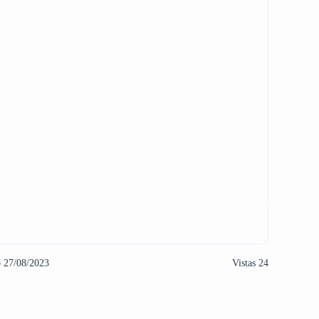
o 27/08/2023
Vistas 24