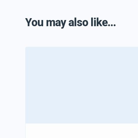
You may also like...