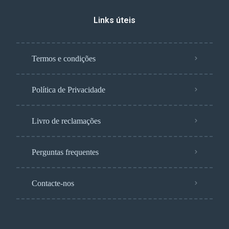
Links úteis
Termos e condições
Política de Privacidade
Livro de reclamações
Perguntas frequentes
Contacte-nos