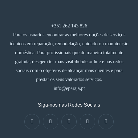
+351 262 143 826
Para os usuários encontrar as melhores opções de serviços
técnicos em reparação, remodelação, cuidado ou manutenção
doméstica. Para profissionais que de maneira totalmente
gratuita, desejem ter mais visibilidade online e nas redes
sociais com o objetivos de alcançar mais clientes e para
prestar os seus valorados serviços.
info@eparaja.pt
Siga-nos nas Redes Sociais