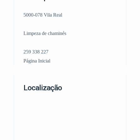
5000-078 Vila Real
Limpeza de chaminés
259 338 227
Página Inicial
Localização