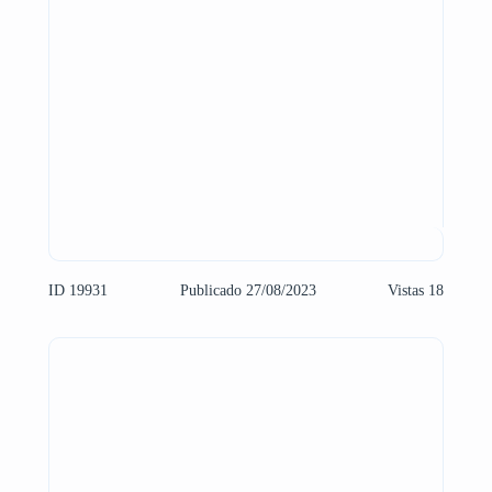
ID 19931
Publicado 27/08/2023
Vistas 18