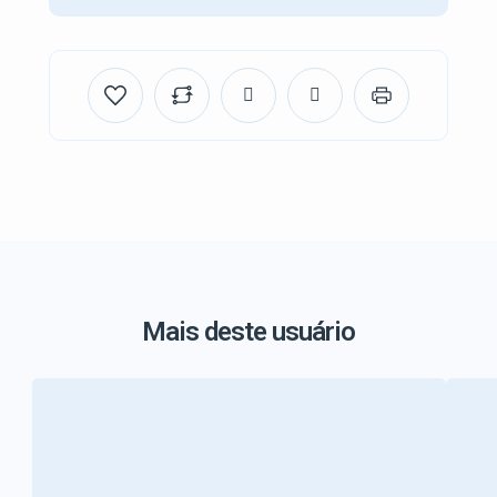
Mais deste usuário