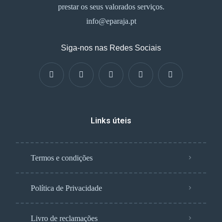
prestar os seus valorados serviços.
info@eparaja.pt
Siga-nos nas Redes Sociais
Links úteis
Termos e condições
Política de Privacidade
Livro de reclamações