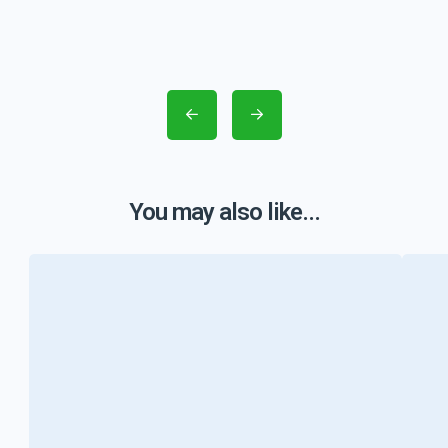
You may also like...