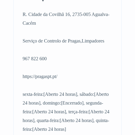
R. Cidade da Covilhã 16, 2735-005 Agualva-
Cacém
Serviço de Controlo de Pragas,Limpadores
967 822 600
https://pragaspt.pt/
sexta-feira:[Aberto 24 horas], sábado:[Aberto
24 horas], domingo:[Encerrado], segunda-
feira:[Aberto 24 horas], terça-feira:[Aberto 24
horas], quarta-feira:[Aberto 24 horas], quinta-
feira:[Aberto 24 horas]