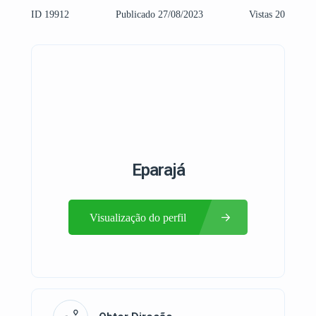
ID 19912
Publicado 27/08/2023
Vistas 20
Eparajá
Visualização do perfil