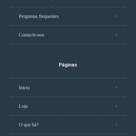
Perguntas frequentes
Contacte-nos
Páginas
Inicio
Loja
O que há?