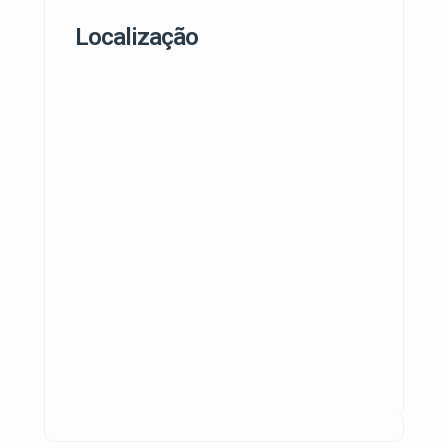
Localização