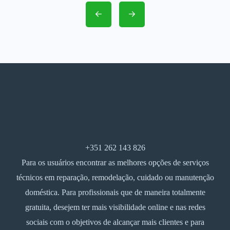
+351 262 143 826
Para os usuários encontrar as melhores opções de serviços
técnicos em reparação, remodelação, cuidado ou manutenção
doméstica. Para profissionais que de maneira totalmente
gratuita, desejem ter mais visibilidade online e nas redes
sociais com o objetivos de alcançar mais clientes e para