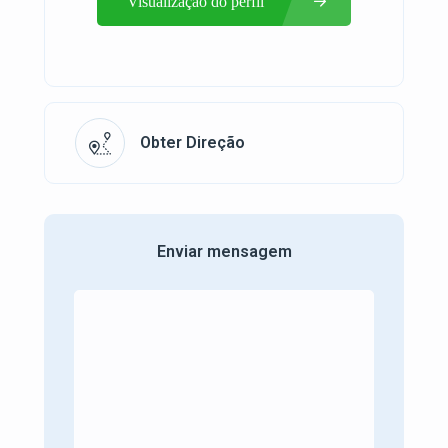
Visualização do perfil
Obter Direção
Enviar mensagem