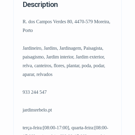
Description
R. dos Campos Verdes 80, 4470-579 Moreira,
Porto
Jardineiro, Jardins, Jardinagem, Paisagista,
paisagismo, Jardim interior, Jardim exterior,
relva, canteiros, flores, plantar, poda, podar,
aparar, relvados
933 244 547
jardinsrebelo.pt
terça-feira:[08:00-17:00], quarta-feira:[08:00-