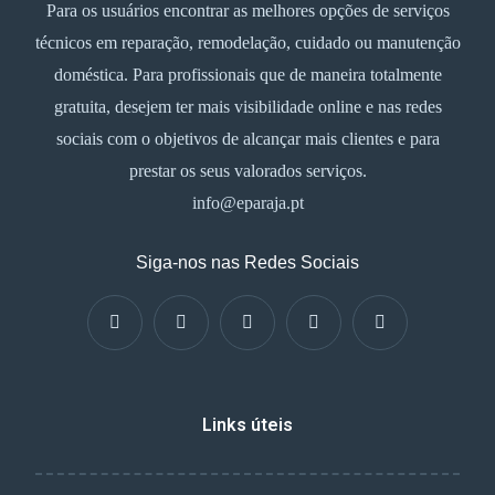
Para os usuários encontrar as melhores opções de serviços
técnicos em reparação, remodelação, cuidado ou manutenção
doméstica. Para profissionais que de maneira totalmente
gratuita, desejem ter mais visibilidade online e nas redes
sociais com o objetivos de alcançar mais clientes e para
prestar os seus valorados serviços.
info@eparaja.pt
Siga-nos nas Redes Sociais
Links úteis