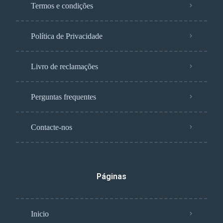
Termos e condições
Política de Privacidade
Livro de reclamações
Perguntas frequentes
Contacte-nos
Páginas
Inicio