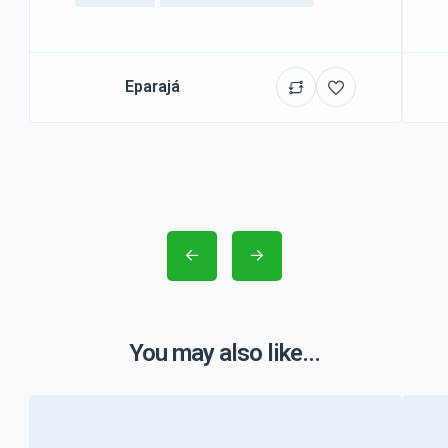
Eparajá
You may also like...