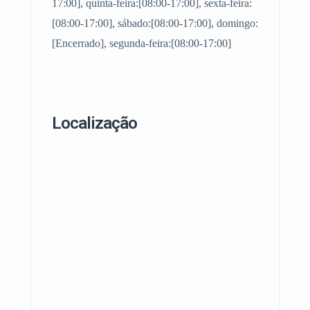
17:00], quinta-feira:[08:00-17:00], sexta-feira:
[08:00-17:00], sábado:[08:00-17:00], domingo:
[Encerrado], segunda-feira:[08:00-17:00]
Localização