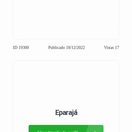
ID 19300
Publicado 18/12/2022
Vistas 17
Eparajá