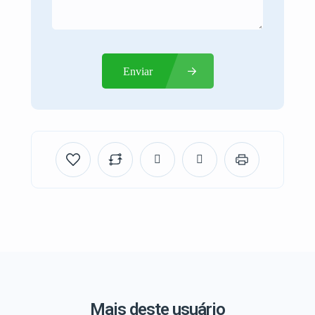
Enviar
Mais deste usuário