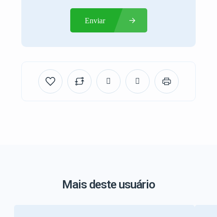
Enviar
Mais deste usuário