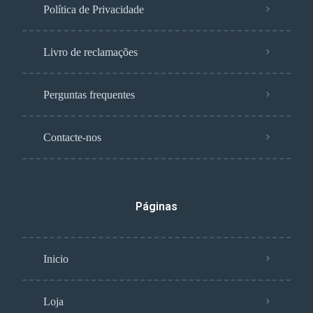
Política de Privacidade
Livro de reclamações
Perguntas frequentes
Contacte-nos
Páginas
Inicio
Loja