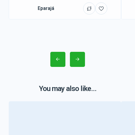
Eparajá
You may also like...