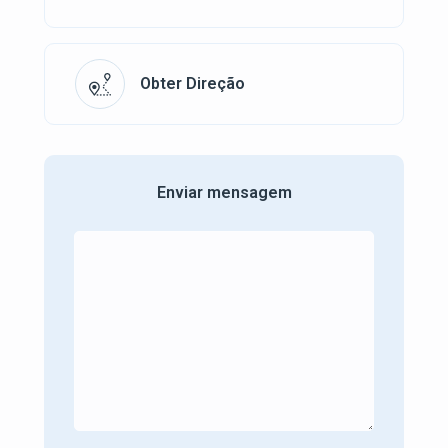
Obter Direção
Enviar mensagem