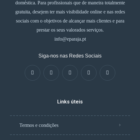
doméstica. Para profissionais que de maneira totalmente
gratuita, desejem ter mais visibilidade online e nas redes
sociais com o objetivos de alcançar mais clientes e para
prestar os seus valorados serviços.
info@eparaja.pt
Siga-nos nas Redes Sociais
Links úteis
Termos e condições