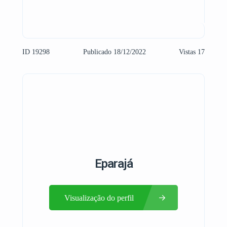
ID 19298
Publicado 18/12/2022
Vistas 17
Eparajá
Visualização do perfil