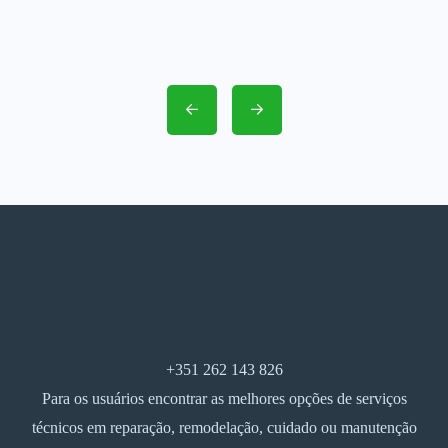
+351 262 143 826
Para os usuários encontrar as melhores opções de serviços
técnicos em reparação, remodelação, cuidado ou manutenção