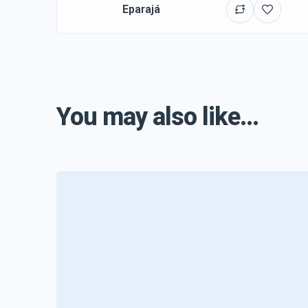
Eparajá
You may also like...