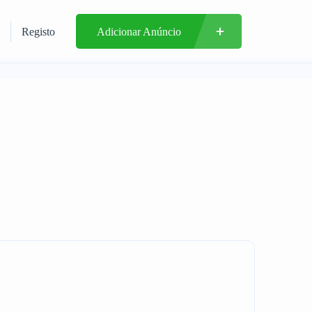
Registo
Adicionar Anúncio