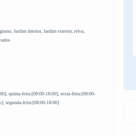
gismo, Jardim interior, Jardim exterior, relva,
lvados
00], quinta-feira:[08:00-18:00], sexta-feira:[08:00-
], segunda-feira:[08:00-18:00]