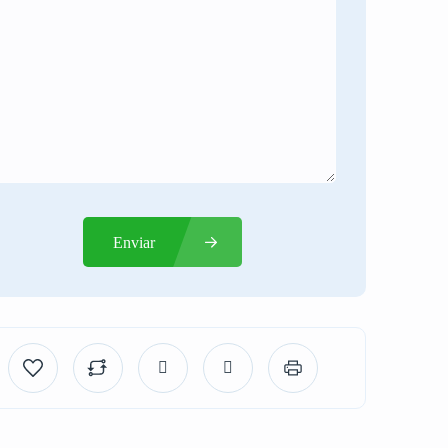
Enviar