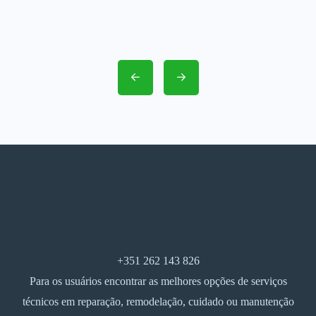
+351 262 143 826
Para os usuários encontrar as melhores opções de serviços
técnicos em reparação, remodelação, cuidado ou manutenção