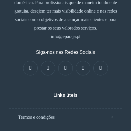
doméstica. Para profissionais que de maneira totalmente
gratuita, desejem ter mais visibilidade online e nas redes
sociais com o objetivos de alcançar mais clientes e para
prestar os seus valorados serviços.
info@eparaja.pt
Siga-nos nas Redes Sociais
Links úteis
Termos e condições