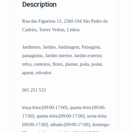
Description
Rua das Figueiras 13, 2560-194 São Pedro da
Cadeira, Torres Vedras, Lisboa
Jardineiro, Jardins, Jardinagem, Paisagista,
paisagismo, Jardim interior, Jardim exterior,
relva, canteiros, flores, plantar, poda, podar,
aparar, relvados
965 251 533
terça-feira:[09:00-17:00], quarta-feira:[09:00-
17:00], quinta-feira:[09:00-17:00], sexta-feira:
[09:00-17:00], sábado:[09:00-17:00], domingo: