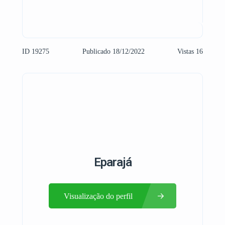
ID 19275
Publicado 18/12/2022
Vistas 16
Eparajá
Visualização do perfil