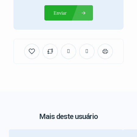
Enviar
Mais deste usuário