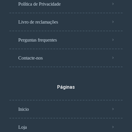
Política de Privacidade
Livro de reclamações
Perguntas frequentes
Contacte-nos
Páginas
Inicio
Loja