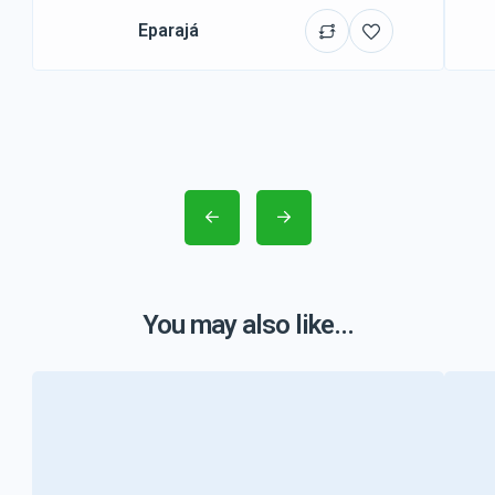
Eparajá
You may also like...