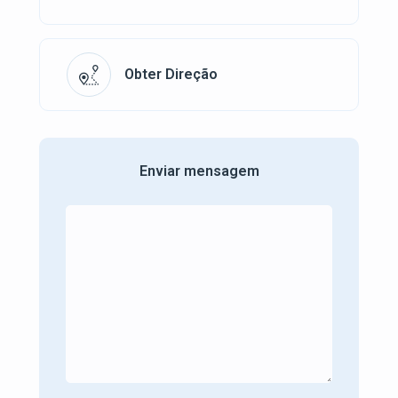
Obter Direção
Enviar mensagem