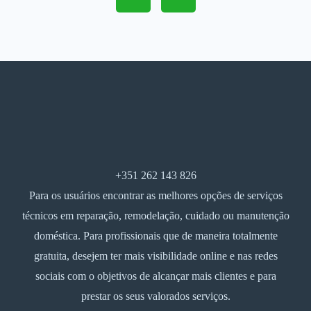
+351 262 143 826
Para os usuários encontrar as melhores opções de serviços
técnicos em reparação, remodelação, cuidado ou manutenção
doméstica. Para profissionais que de maneira totalmente
gratuita, desejem ter mais visibilidade online e nas redes
sociais com o objetivos de alcançar mais clientes e para
prestar os seus valorados serviços.