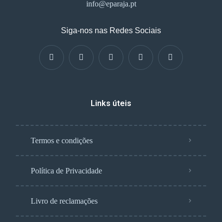
info@eparaja.pt
Siga-nos nas Redes Sociais
Links úteis
Termos e condições
Política de Privacidade
Livro de reclamações