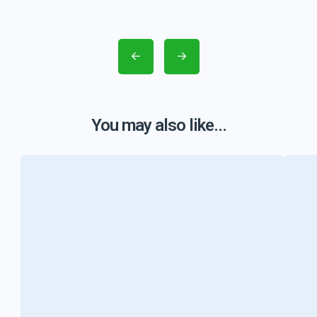
You may also like...