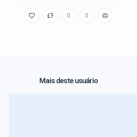
Mais deste usuário