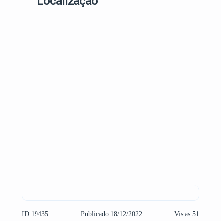
Localização
ID 19435
Publicado 18/12/2022
Vistas 51