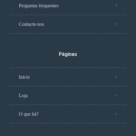
Perguntas frequentes
Contacte-nos
Páginas
Inicio
Loja
O que há?