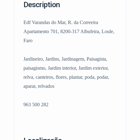
Description
Edf Varandas do Mar, R. da Correeira
Apartamento 701, 8200-317 Albufeira, Loule,
Faro
Jardineiro, Jardins, Jardinagem, Paisagista,
paisagismo, Jardim interior, Jardim exterior,
relva, canteiros, flores, plantar, poda, podar,
aparar, relvados
963 500 282