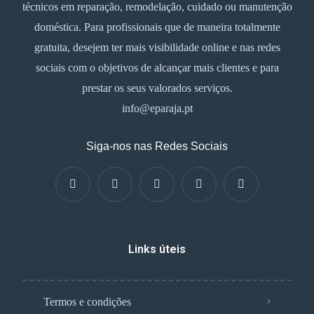
técnicos em reparação, remodelação, cuidado ou manutenção
doméstica. Para profissionais que de maneira totalmente
gratuita, desejem ter mais visibilidade online e nas redes
sociais com o objetivos de alcançar mais clientes e para
prestar os seus valorados serviços.
info@eparaja.pt
Siga-nos nas Redes Sociais
Links úteis
Termos e condições