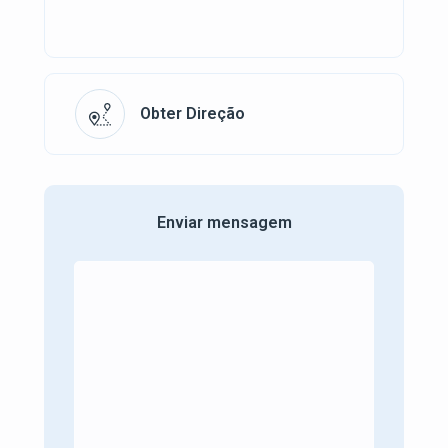
Obter Direção
Enviar mensagem