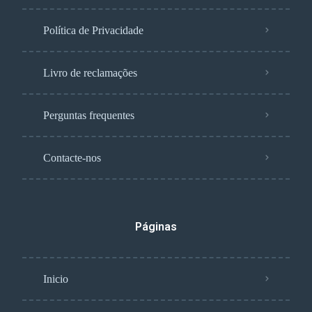
Política de Privacidade
Livro de reclamações
Perguntas frequentes
Contacte-nos
Páginas
Inicio