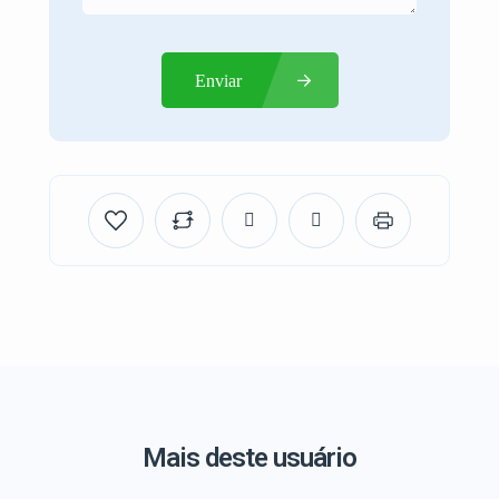
Enviar
Mais deste usuário