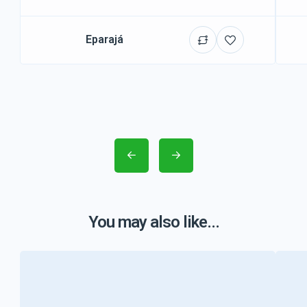
Eparajá
You may also like...