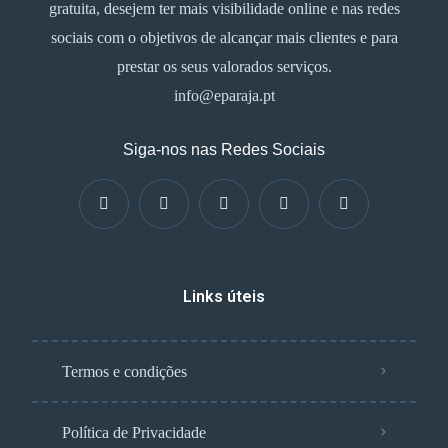
gratuita, desejem ter mais visibilidade online e nas redes
sociais com o objetivos de alcançar mais clientes e para
prestar os seus valorados serviços.
info@eparaja.pt
Siga-nos nas Redes Sociais
Links úteis
Termos e condições
Política de Privacidade