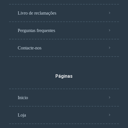
Livro de reclamações
Perguntas frequentes
Contacte-nos
Páginas
Inicio
Loja