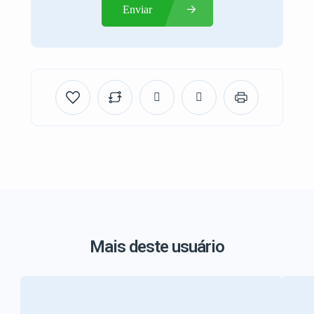
Enviar
Mais deste usuário