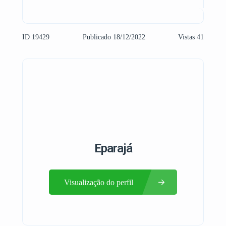
ID 19429
Publicado 18/12/2022
Vistas 41
Eparajá
Visualização do perfil