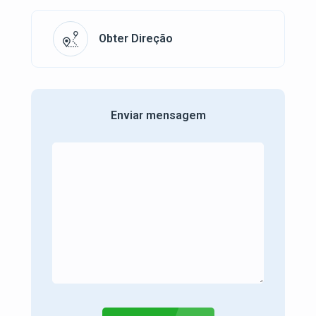
Obter Direção
Enviar mensagem