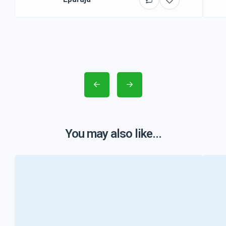
You may also like...