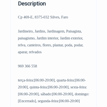
Description
Cp 469-E, 8375-032 Silves, Faro
Jardineiro, Jardins, Jardinagem, Paisagista,
paisagismo, Jardim interior, Jardim exterior,
relva, canteiros, flores, plantar, poda, podar,
aparar, relvados
969 366 558
terça-feira:[06:00-20:00], quarta-feira:[06:00-
20:00], quinta-feira:[06:00-20:00], sexta-feira:
[06:00-20:00], sábado:[06:00-20:00], domingo:
[Encerrado], segunda-feira:[06:00-20:00]