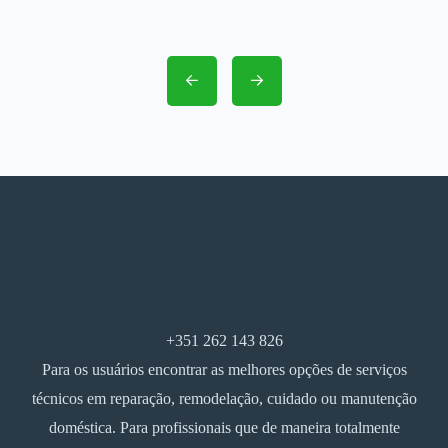
+351 262 143 826
Para os usuários encontrar as melhores opções de serviços
técnicos em reparação, remodelação, cuidado ou manutenção
doméstica. Para profissionais que de maneira totalmente