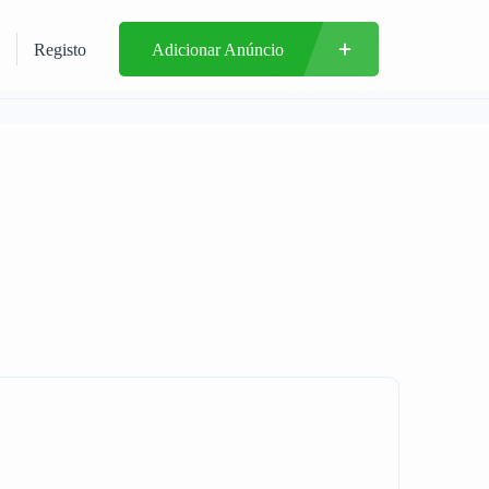
Registo
Adicionar Anúncio