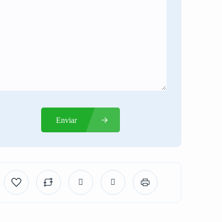
Enviar