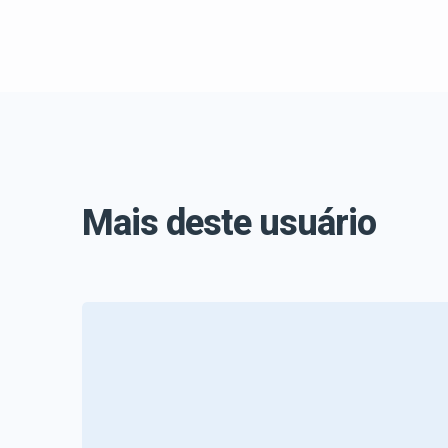
Mais deste usuário