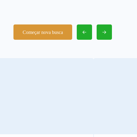
Começar nova busca