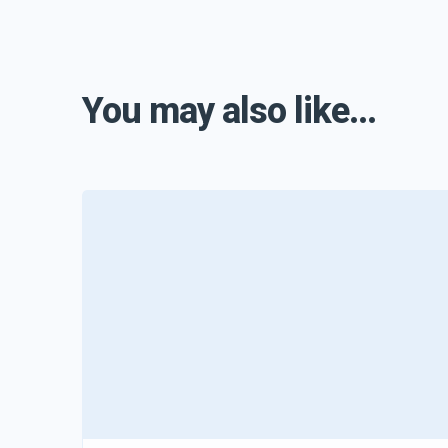
You may also like...