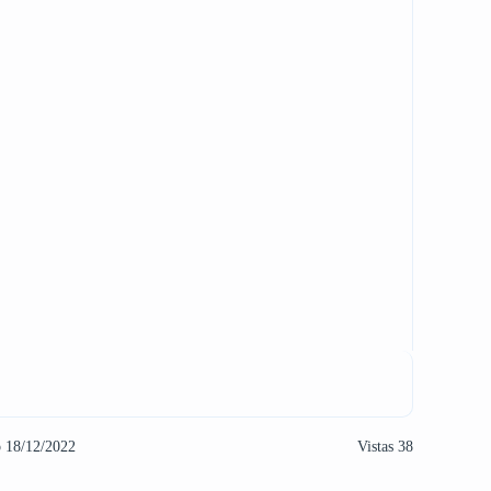
o 18/12/2022
Vistas 38