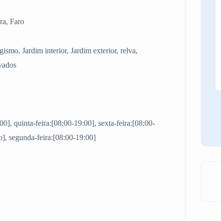
ra, Faro
gismo, Jardim interior, Jardim exterior, relva,
lvados
00], quinta-feira:[08:00-19:00], sexta-feira:[08:00-
], segunda-feira:[08:00-19:00]