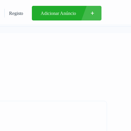
Registo
Adicionar Anúncio