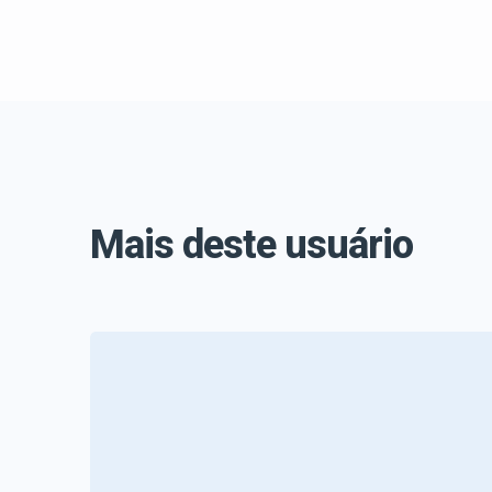
Mais deste usuário