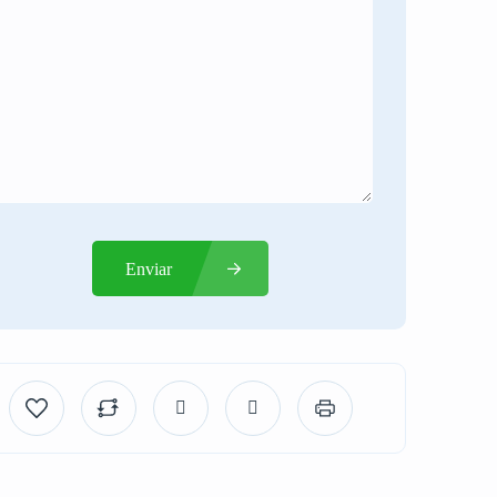
Enviar