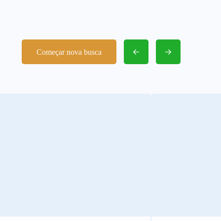
Começar nova busca