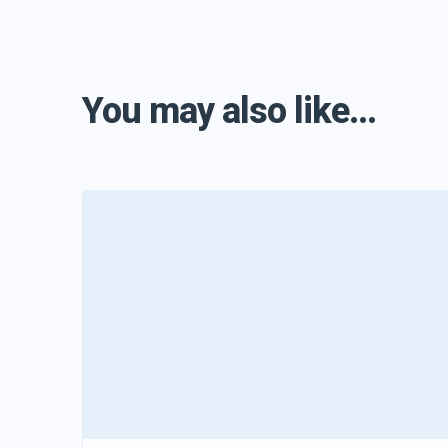
You may also like...