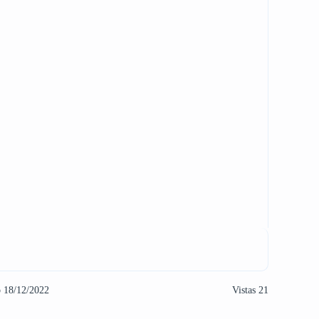
o 18/12/2022
Vistas 21