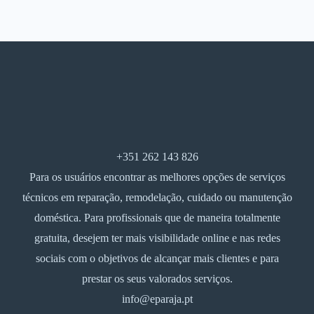
+351 262 143 826
Para os usuários encontrar as melhores opções de serviços
técnicos em reparação, remodelação, cuidado ou manutenção
doméstica. Para profissionais que de maneira totalmente
gratuita, desejem ter mais visibilidade online e nas redes
sociais com o objetivos de alcançar mais clientes e para
prestar os seus valorados serviços.
info@eparaja.pt