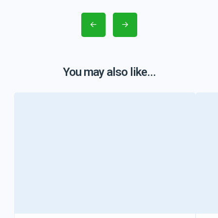
You may also like...