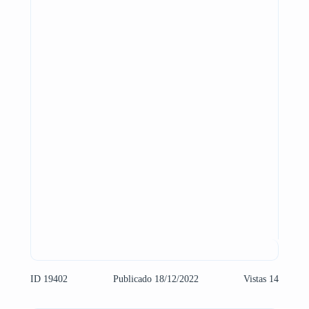
ID 19402
Publicado 18/12/2022
Vistas 14