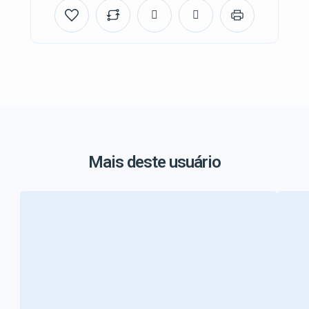
Mais deste usuário