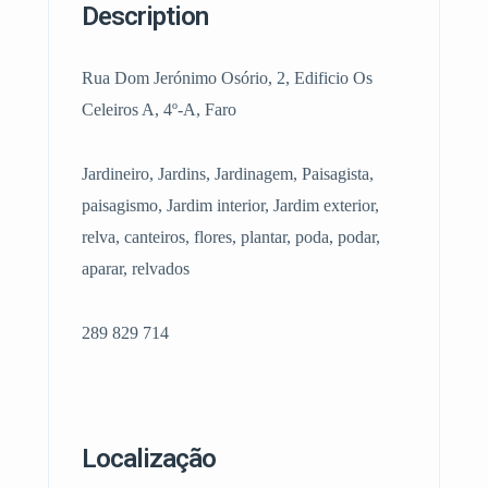
Description
Rua Dom Jerónimo Osório, 2, Edificio Os
Celeiros A, 4º-A, Faro
Jardineiro, Jardins, Jardinagem, Paisagista,
paisagismo, Jardim interior, Jardim exterior,
relva, canteiros, flores, plantar, poda, podar,
aparar, relvados
289 829 714
Localização