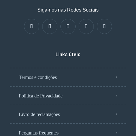
Siga-nos nas Redes Sociais
Links úteis
Termos e condições
Política de Privacidade
Livro de reclamações
Perguntas frequentes