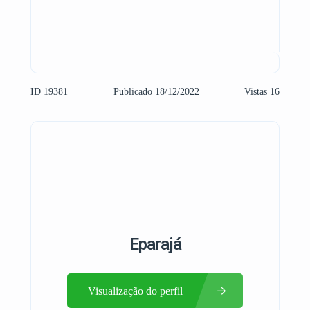
ID 19381
Publicado 18/12/2022
Vistas 16
Eparajá
Visualização do perfil