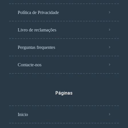
Política de Privacidade
Livro de reclamações
Perguntas frequentes
Contacte-nos
Páginas
Inicio