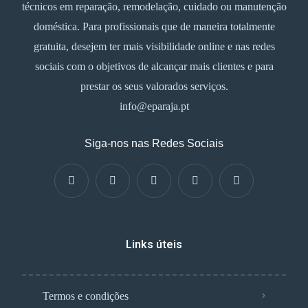
técnicos em reparação, remodelação, cuidado ou manutenção
doméstica. Para profissionais que de maneira totalmente
gratuita, desejem ter mais visibilidade online e nas redes
sociais com o objetivos de alcançar mais clientes e para
prestar os seus valorados serviços.
info@eparaja.pt
Siga-nos nas Redes Sociais
Links úteis
Termos e condições