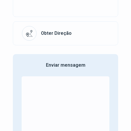
Obter Direção
Enviar mensagem