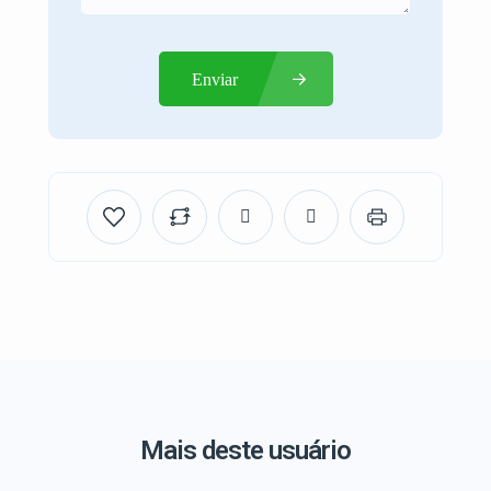
Enviar
Mais deste usuário