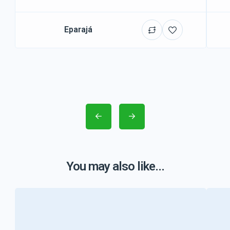
Eparajá
You may also like...