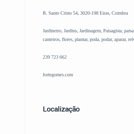
R. Santo Cristo 54, 3020-198 Eiras, Coimbra
Jardineiro, Jardins, Jardinagem, Paisagista, paisa
canteiros, flores, plantar, poda, podar, aparar, re
239 723 662
fortegomes.com
Localização