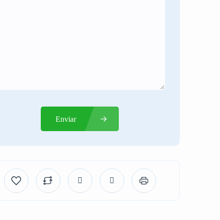
Enviar