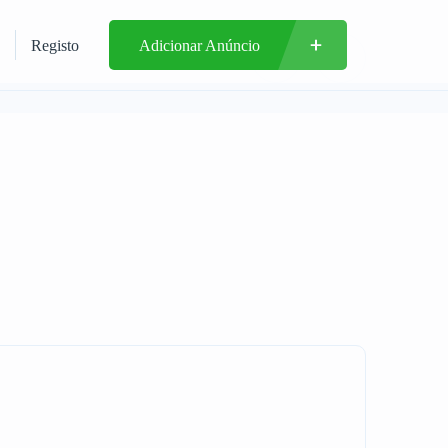
Registo
Adicionar Anúncio