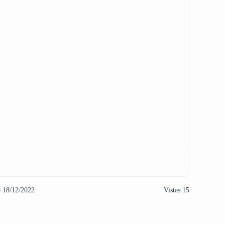
o 18/12/2022
Vistas 15