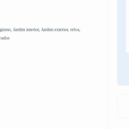
gismo, Jardim interior, Jardim exterior, relva,
lvados