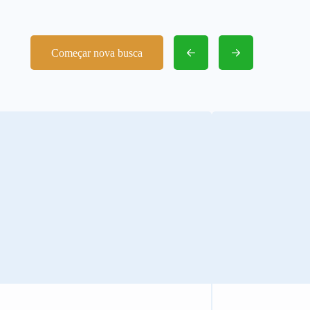
Começar nova busca