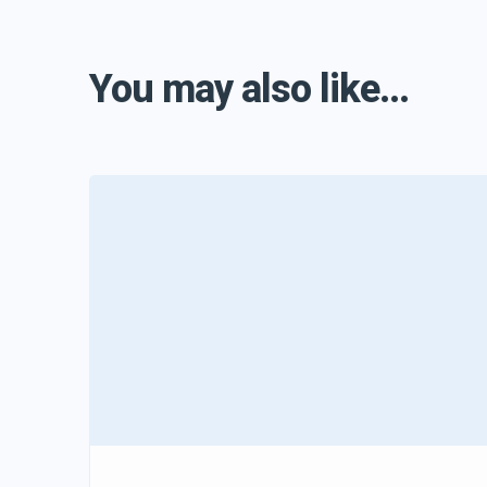
You may also like...