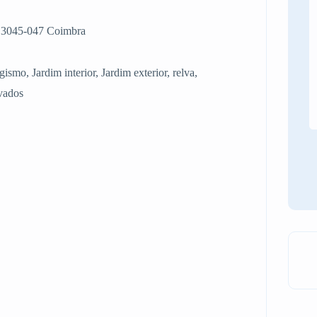
, 3045-047 Coimbra
gismo, Jardim interior, Jardim exterior, relva,
lvados