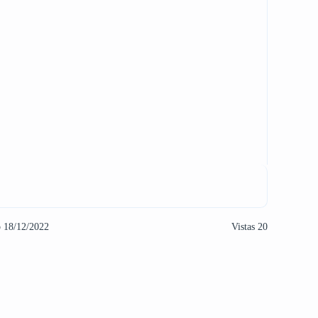
o 18/12/2022
Vistas 20