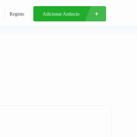
Registo
Adicionar Anúncio