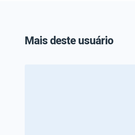
Mais deste usuário