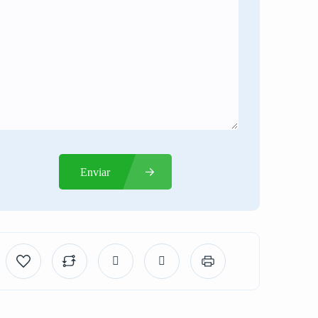
Enviar