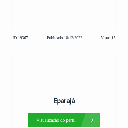
ID 19367
Publicado 18/12/2022
Vistas 15
Eparajá
Visualização do perfil