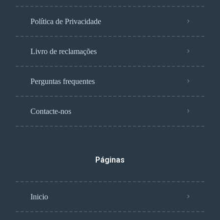
Política de Privacidade
Livro de reclamações
Perguntas frequentes
Contacte-nos
Páginas
Inicio