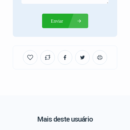
Enviar
Mais deste usuário