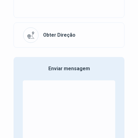
Obter Direção
Enviar mensagem