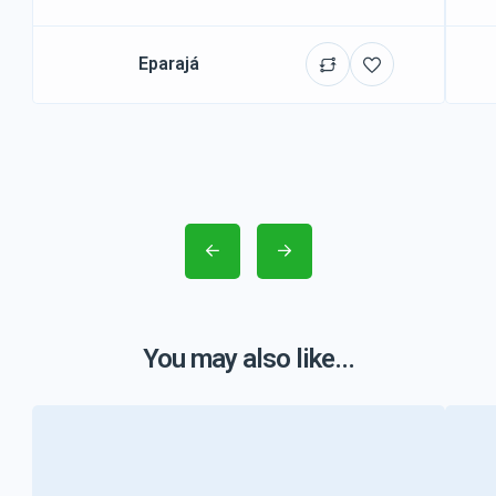
Eparajá
You may also like...