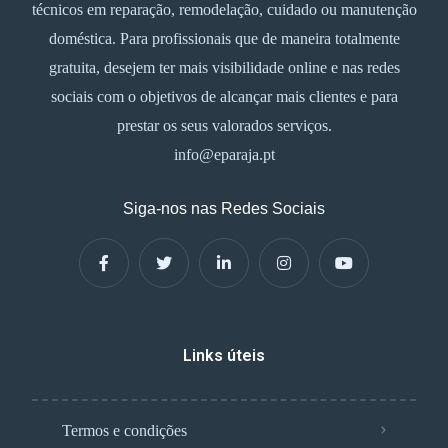
técnicos em reparação, remodelação, cuidado ou manutenção
doméstica. Para profissionais que de maneira totalmente
gratuita, desejem ter mais visibilidade online e nas redes
sociais com o objetivos de alcançar mais clientes e para
prestar os seus valorados serviços.
info@eparaja.pt
Siga-nos nas Redes Sociais
Links úteis
Termos e condições