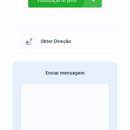
Visualização do perfil
Obter Direção
Enviar mensagem