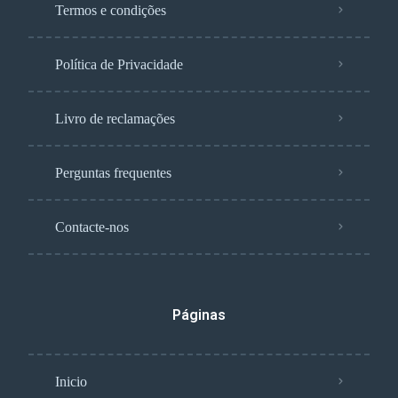
Termos e condições
Política de Privacidade
Livro de reclamações
Perguntas frequentes
Contacte-nos
Páginas
Inicio