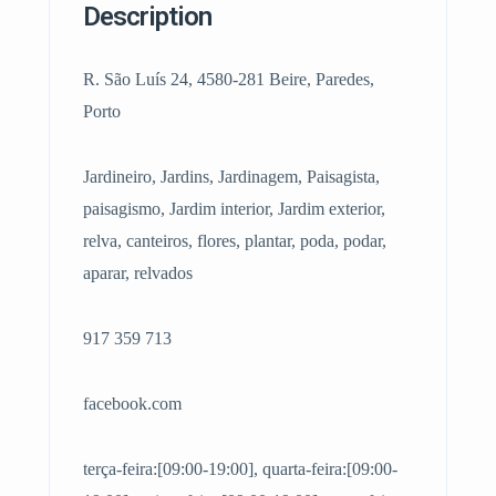
Description
R. São Luís 24, 4580-281 Beire, Paredes,
Porto
Jardineiro, Jardins, Jardinagem, Paisagista,
paisagismo, Jardim interior, Jardim exterior,
relva, canteiros, flores, plantar, poda, podar,
aparar, relvados
917 359 713
facebook.com
terça-feira:[09:00-19:00], quarta-feira:[09:00-