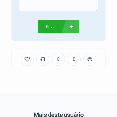
Enviar
Mais deste usuário