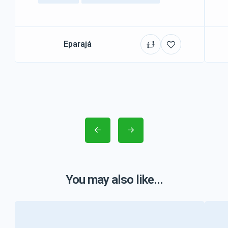
Eparajá
You may also like...