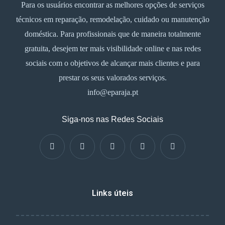
Para os usuários encontrar as melhores opções de serviços
técnicos em reparação, remodelação, cuidado ou manutenção
doméstica. Para profissionais que de maneira totalmente
gratuita, desejem ter mais visibilidade online e nas redes
sociais com o objetivos de alcançar mais clientes e para
prestar os seus valorados serviços.
info@eparaja.pt
Siga-nos nas Redes Sociais
Links úteis