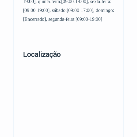
19:00], quinta-feira:[09:00-19:00], sexta-feira:
[09:00-19:00], sábado:[09:00-17:00], domingo:
[Encerrado], segunda-feira:[09:00-19:00]
Localização