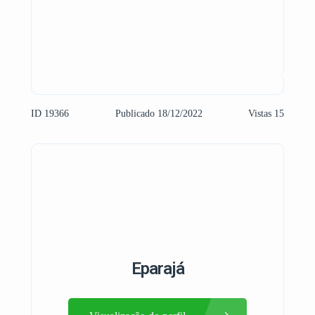
ID 19366
Publicado 18/12/2022
Vistas 15
Eparajá