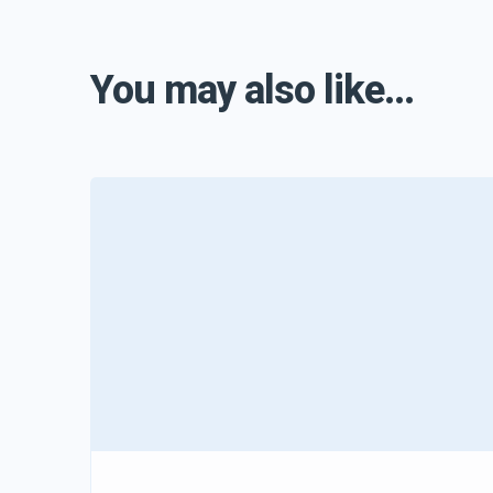
You may also like...