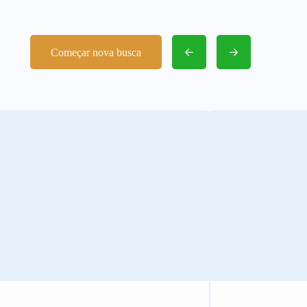
Começar nova busca