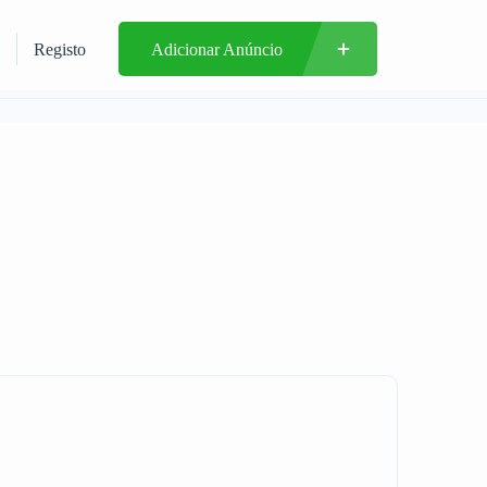
Registo
Adicionar Anúncio