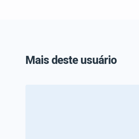
Mais deste usuário