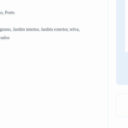
o, Porto
gismo, Jardim interior, Jardim exterior, relva,
lvados