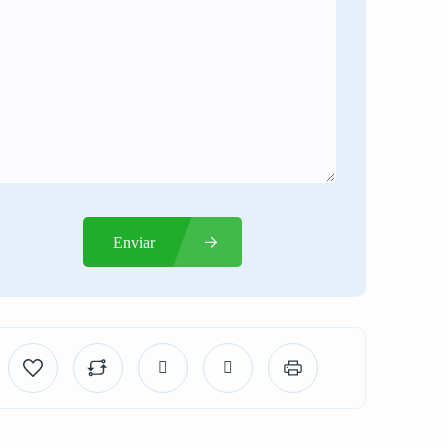
Enviar