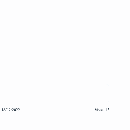
o 18/12/2022
Vistas 15