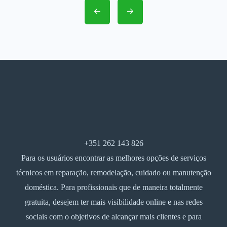
+351 262 143 826
Para os usuários encontrar as melhores opções de serviços
técnicos em reparação, remodelação, cuidado ou manutenção
doméstica. Para profissionais que de maneira totalmente
gratuita, desejem ter mais visibilidade online e nas redes
sociais com o objetivos de alcançar mais clientes e para