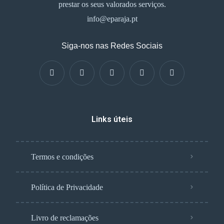
prestar os seus valorados serviços.
info@eparaja.pt
Siga-nos nas Redes Sociais
Links úteis
Termos e condições
Política de Privacidade
Livro de reclamações