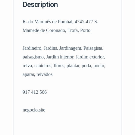
Description
R. do Marquês de Pombal, 4745-477 S.
Mamede de Coronado, Trofa, Porto
Jardineiro, Jardins, Jardinagem, Paisagista,
paisagismo, Jardim interior, Jardim exterior,
relva, canteiros, flores, plantar, poda, podar,
aparar, relvados
917 412 566
negocio.site