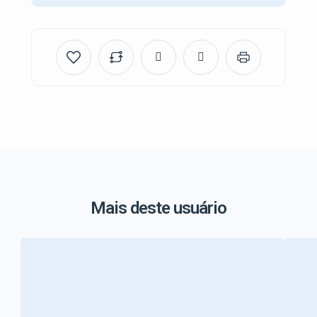
Mais deste usuário