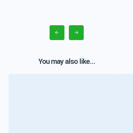
You may also like...