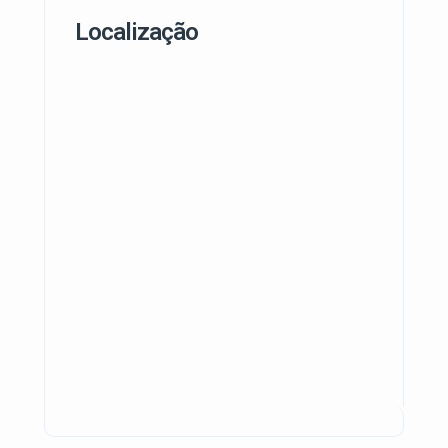
Localização