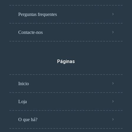
Perguntas frequentes
Contacte-nos
Páginas
Inicio
Loja
O que há?