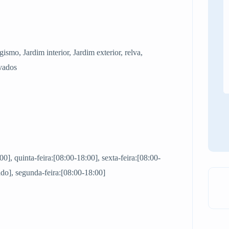
gismo, Jardim interior, Jardim exterior, relva,
lvados
00], quinta-feira:[08:00-18:00], sexta-feira:[08:00-
do], segunda-feira:[08:00-18:00]