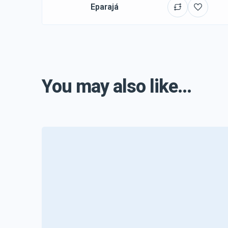
Eparajá
You may also like...