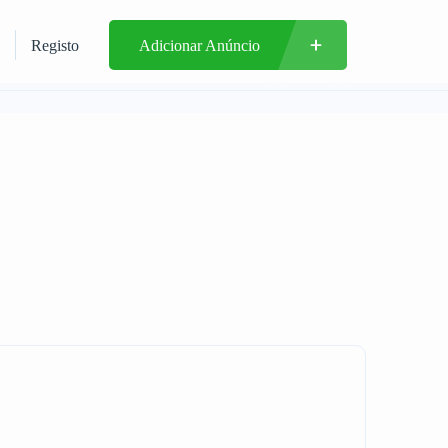
Registo
Adicionar Anúncio