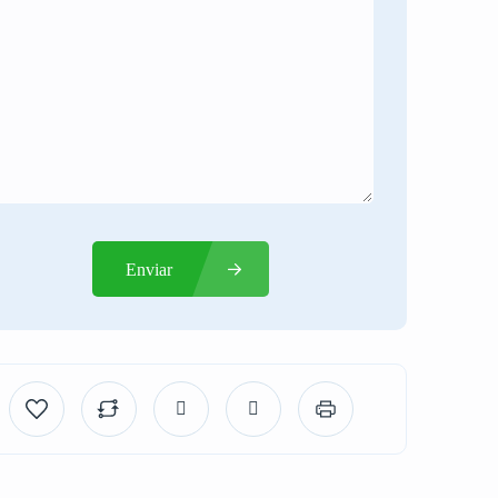
Enviar