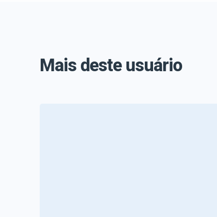
Mais deste usuário