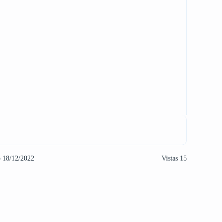
o 18/12/2022
Vistas 15