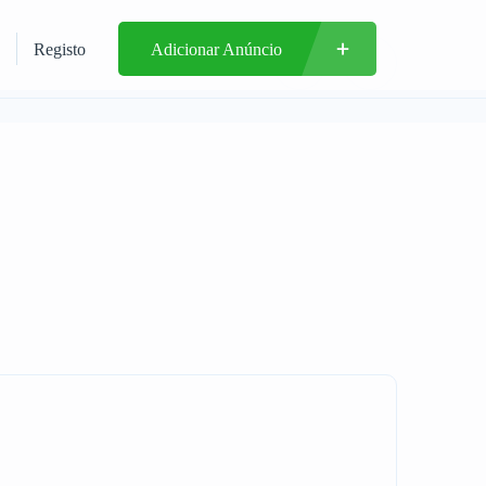
Registo
Adicionar Anúncio