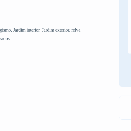
gismo, Jardim interior, Jardim exterior, relva,
lvados