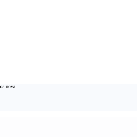
boa nova