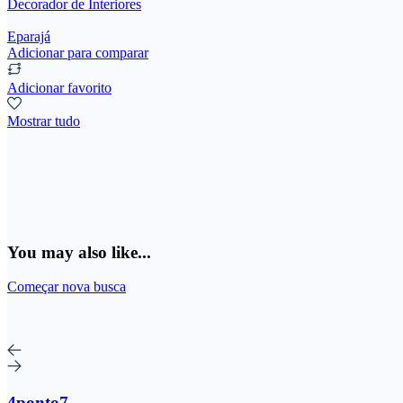
Decorador de Interiores
Eparajá
Adicionar para comparar
Adicionar favorito
Mostrar tudo
You may also like...
Começar nova busca
4ponto7