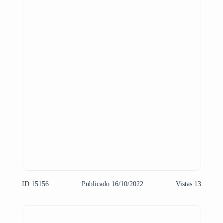
ID 15156
Publicado 16/10/2022
Vistas 13