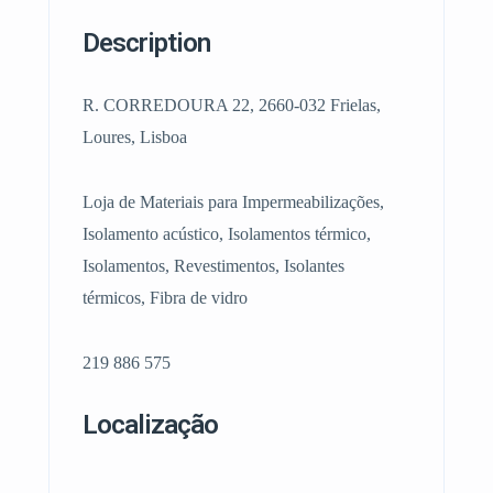
Description
R. CORREDOURA 22, 2660-032 Frielas,
Loures, Lisboa
Loja de Materiais para Impermeabilizações,
Isolamento acústico, Isolamentos térmico,
Isolamentos, Revestimentos, Isolantes
térmicos, Fibra de vidro
219 886 575
Localização