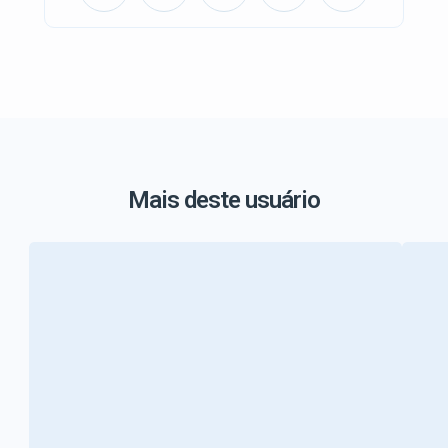
Mais deste usuário