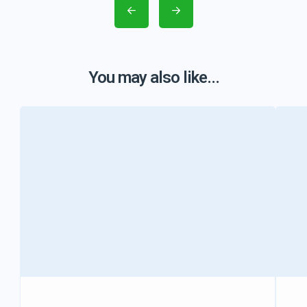
You may also like...