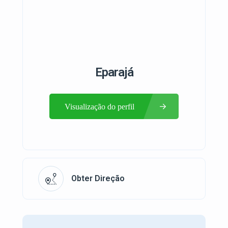
Eparajá
Visualização do perfil
Obter Direção