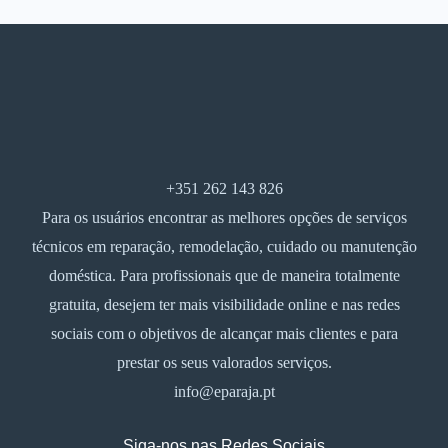
+351 262 143 826
Para os usuários encontrar as melhores opções de serviços
técnicos em reparação, remodelação, cuidado ou manutenção
doméstica. Para profissionais que de maneira totalmente
gratuita, desejem ter mais visibilidade online e nas redes
sociais com o objetivos de alcançar mais clientes e para
prestar os seus valorados serviços.
info@eparaja.pt
Siga-nos nas Redes Sociais