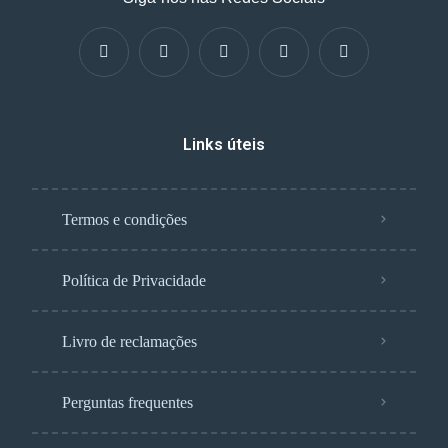
Links úteis
Termos e condições
Política de Privacidade
Livro de reclamações
Perguntas frequentes