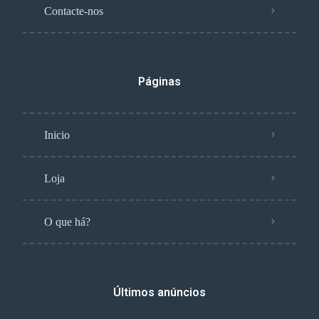
Contacte-nos
Páginas
Inicio
Loja
O que há?
Últimos anúncios