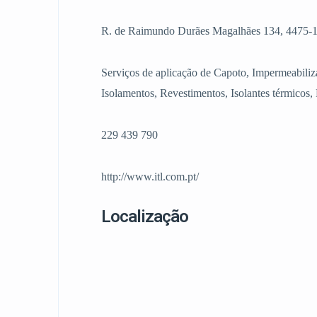
R. de Raimundo Durães Magalhães 134, 4475-1
Serviços de aplicação de Capoto, Impermeabiliza
Isolamentos, Revestimentos, Isolantes térmicos, 
229 439 790
http://www.itl.com.pt/
Localização