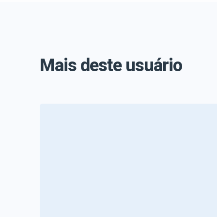
Mais deste usuário