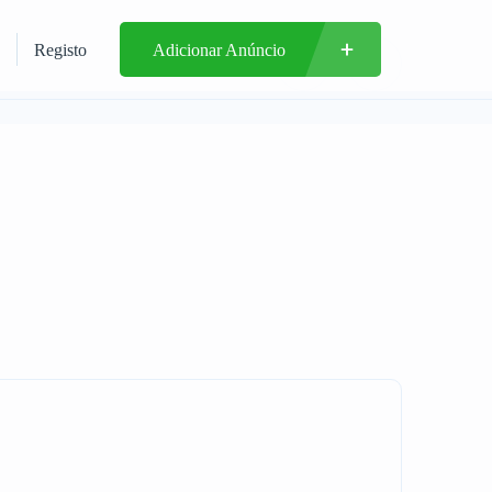
Registo
Adicionar Anúncio