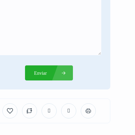
Enviar