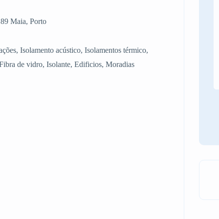
89 Maia, Porto
ções, Isolamento acústico, Isolamentos térmico,
Fibra de vidro, Isolante, Edificios, Moradias