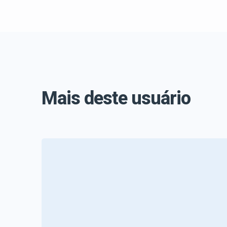
Mais deste usuário