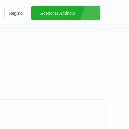
Registo
Adicionar Anúncio