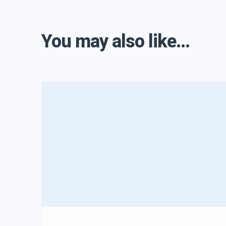
You may also like...