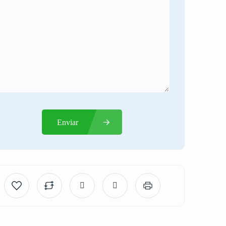
Enviar