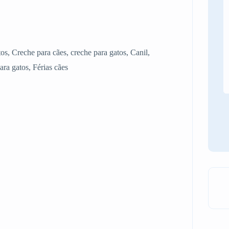
os, Creche para cães, creche para gatos, Canil,
ara gatos, Férias cães