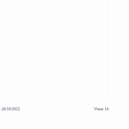
o 20/10/2022
Vistas 14