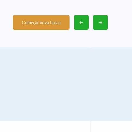
Começar nova busca