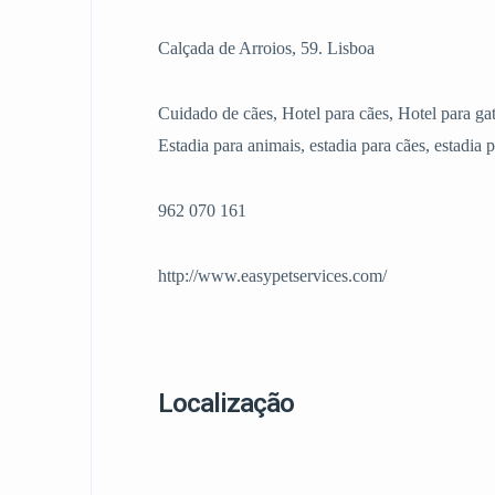
Calçada de Arroios, 59. Lisboa
Cuidado de cães, Hotel para cães, Hotel para gat
Estadia para animais, estadia para cães, estadia p
962 070 161
http://www.easypetservices.com/
Localização