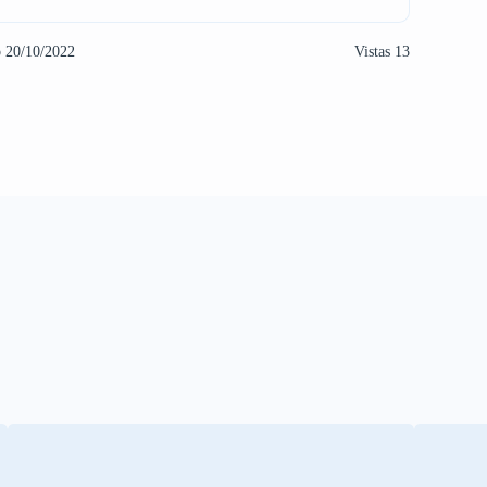
o 20/10/2022
Vistas 13