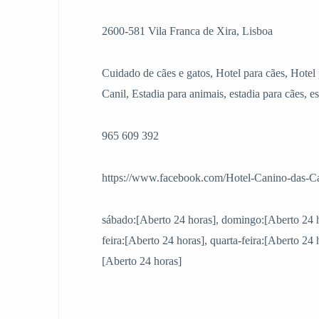
2600-581 Vila Franca de Xira, Lisboa
Cuidado de cães e gatos, Hotel para cães, Hotel 
Canil, Estadia para animais, estadia para cães, est
965 609 392
https://www.facebook.com/Hotel-Canino-das-
sábado:[Aberto 24 horas], domingo:[Aberto 24 ho
feira:[Aberto 24 horas], quarta-feira:[Aberto 24 h
[Aberto 24 horas]