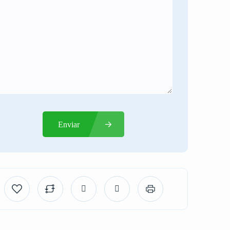
Enviar