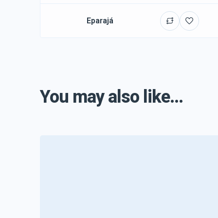
Eparajá
You may also like...