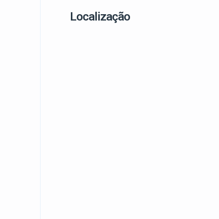
Localização