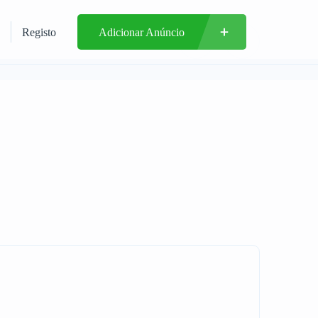
Registo
Adicionar Anúncio