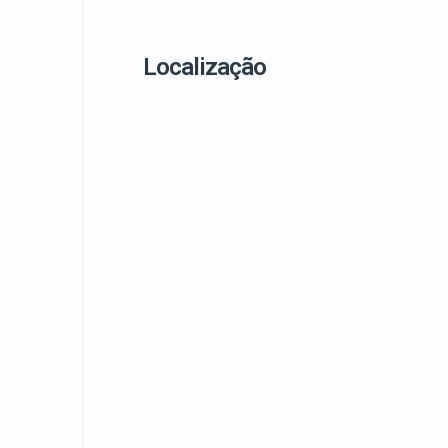
Localização