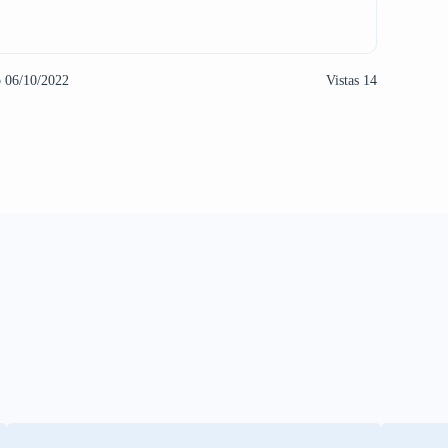
o 06/10/2022
Vistas 14