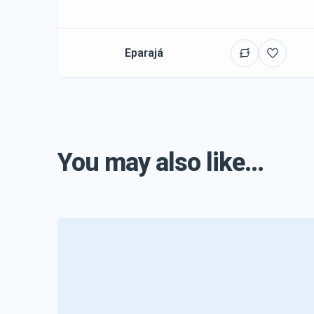
Eparajá
You may also like...