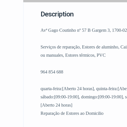
Description
Avª Gago Coutinho nº 57 B Gargem 3, 1700-02
Serviços de reparação, Estores de aluminho, Cai
ou manuales, Estores térmicos, PVC
964 854 688
quarta-feira:[Aberto 24 horas], quinta-feira:[Abe
sábado:[09:00-19:00], domingo:[09:00-19:00], se
[Aberto 24 horas]
Reparação de Estores ao Domicilio