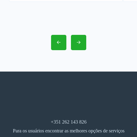
+351 262 143 826
Para os usuários encontrar as melhores opções de serviços