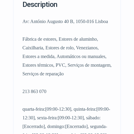
Description
Av: António Augusto 40 B, 1050-016 Lisboa
Fábrica de estores, Estores de aluminho,
Caixilharia, Estores de rolo, Venezianos,
Estores a medida, Automáticos ou manuales,
Estores térmicos, PVC, Serviços de montagem,
Serviços de reparação
213 863 070
quarta-feira:[09:00-12:30], quinta-feira:[09:00-
12:30], sexta-feira:[09:00-12:30], sábado:
[Encerrado], domingo:[Encerrado], segunda-