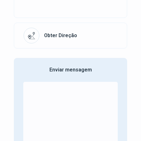
Obter Direção
Enviar mensagem