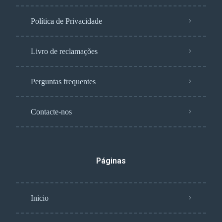
Política de Privacidade
Livro de reclamações
Perguntas frequentes
Contacte-nos
Páginas
Inicio