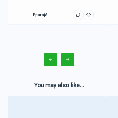
Eparajá
You may also like...