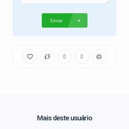
Enviar
Mais deste usuário