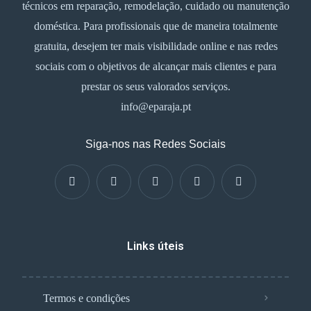
técnicos em reparação, remodelação, cuidado ou manutenção
doméstica. Para profissionais que de maneira totalmente
gratuita, desejem ter mais visibilidade online e nas redes
sociais com o objetivos de alcançar mais clientes e para
prestar os seus valorados serviços.
info@eparaja.pt
Siga-nos nas Redes Sociais
Links úteis
Termos e condições