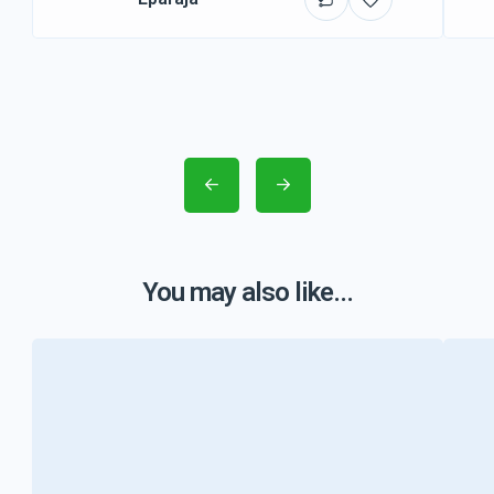
You may also like...