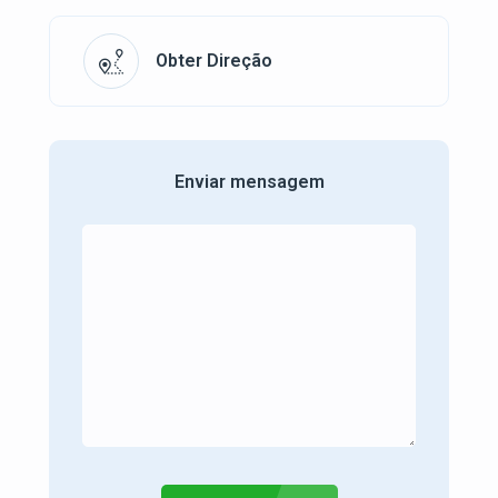
Obter Direção
Enviar mensagem