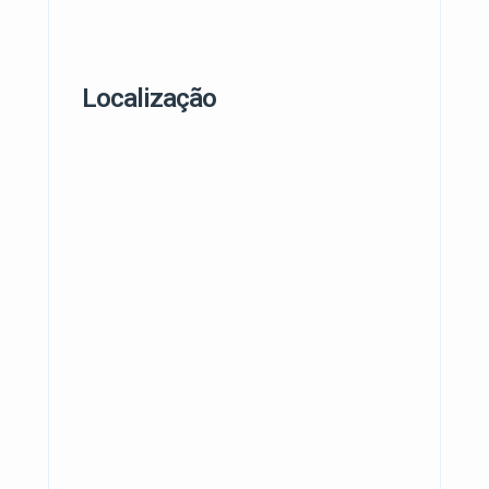
Localização