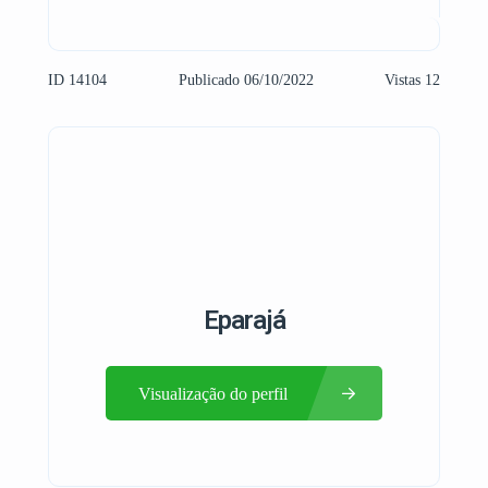
ID 14104
Publicado 06/10/2022
Vistas 12
Eparajá
Visualização do perfil