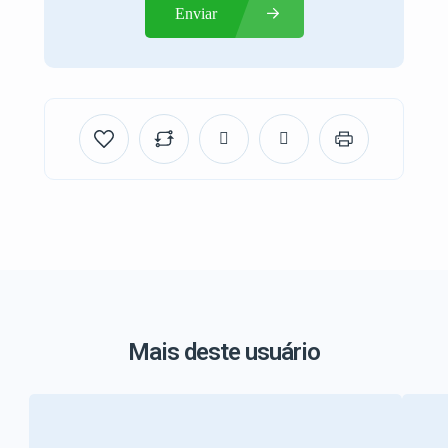
Enviar
Mais deste usuário