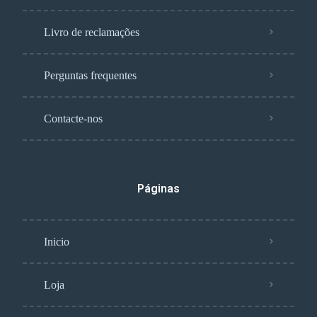
Livro de reclamações
Perguntas frequentes
Contacte-nos
Páginas
Inicio
Loja