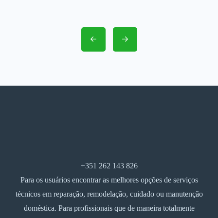
+351 262 143 826
Para os usuários encontrar as melhores opções de serviços
técnicos em reparação, remodelação, cuidado ou manutenção
doméstica. Para profissionais que de maneira totalmente