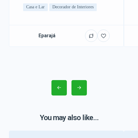
Casa e Lar
Decorador de Interiores
Eparajá
You may also like...