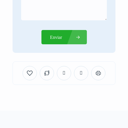
Enviar