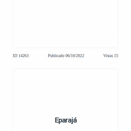
ID 14263
Publicado 06/10/2022
Vistas 15
Eparajá