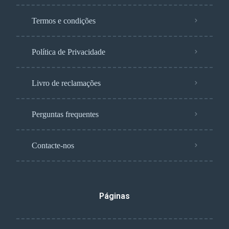
Termos e condições
Política de Privacidade
Livro de reclamações
Perguntas frequentes
Contacte-nos
Páginas