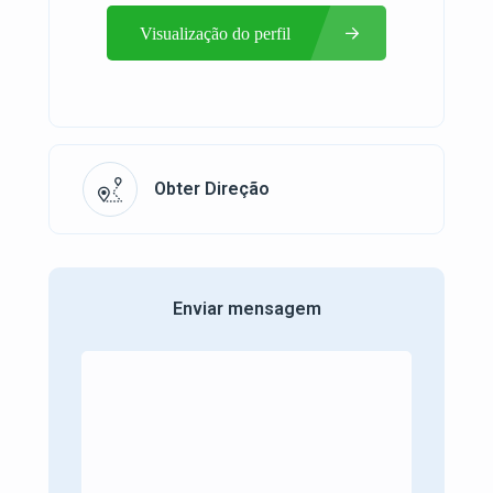
Visualização do perfil
Obter Direção
Enviar mensagem