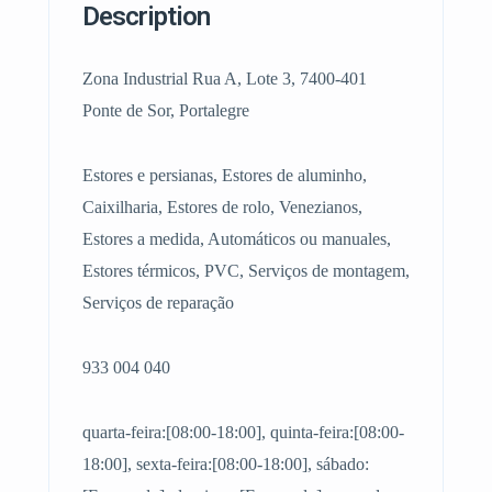
Description
Zona Industrial Rua A, Lote 3, 7400-401
Ponte de Sor, Portalegre
Estores e persianas, Estores de aluminho,
Caixilharia, Estores de rolo, Venezianos,
Estores a medida, Automáticos ou manuales,
Estores térmicos, PVC, Serviços de montagem,
Serviços de reparação
933 004 040
quarta-feira:[08:00-18:00], quinta-feira:[08:00-
18:00], sexta-feira:[08:00-18:00], sábado: