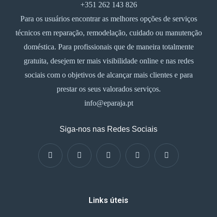
+351 262 143 826
Para os usuários encontrar as melhores opções de serviços
técnicos em reparação, remodelação, cuidado ou manutenção
doméstica. Para profissionais que de maneira totalmente
gratuita, desejem ter mais visibilidade online e nas redes
sociais com o objetivos de alcançar mais clientes e para
prestar os seus valorados serviços.
info@eparaja.pt
Siga-nos nas Redes Sociais
Links úteis