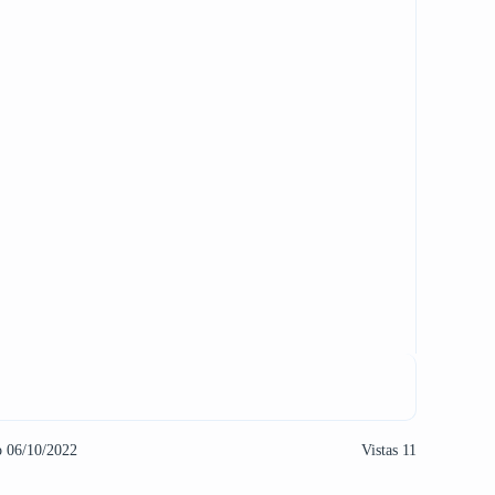
o 06/10/2022
Vistas 11