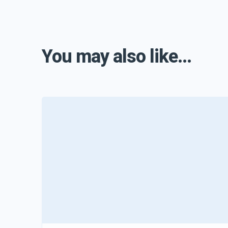
You may also like...