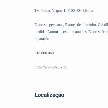
Tv. Pedras Negras 1, 1100-404 Lisboa
Estores e persianas, Estores de aluminho, Caixil
medida, Automáticos ou manuales, Estores térm
reparação
218 800 060
https://www.velux.pt/
Localização