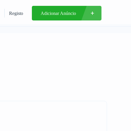
Registo
Adicionar Anúncio