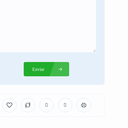
Enviar