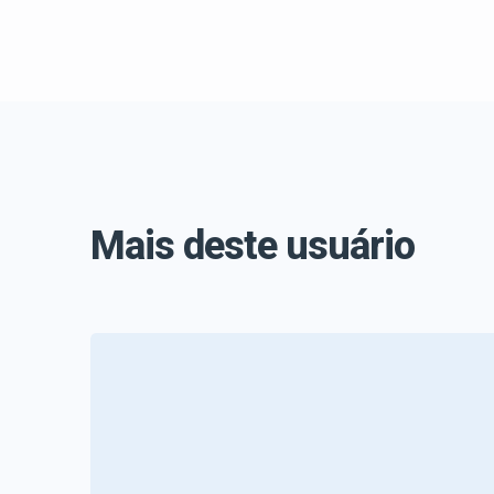
Mais deste usuário