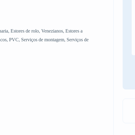
haria, Estores de rolo, Venezianos, Estores a
icos, PVC, Serviços de montagem, Serviços de