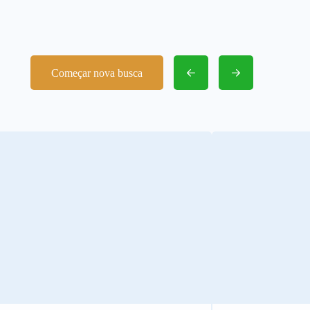
Começar nova busca