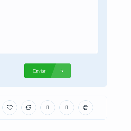
Enviar