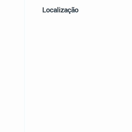
Localização