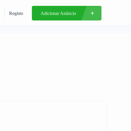
Registo
Adicionar Anúncio