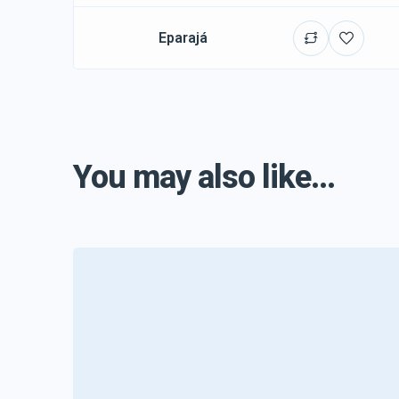
Eparajá
You may also like...