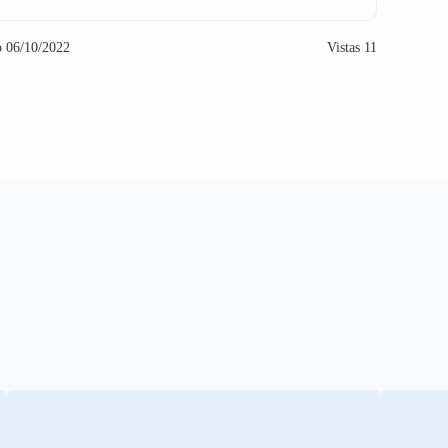
o 06/10/2022
Vistas 11