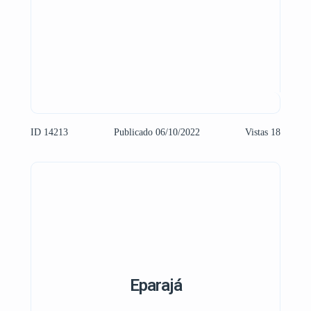
ID 14213
Publicado 06/10/2022
Vistas 18
Eparajá