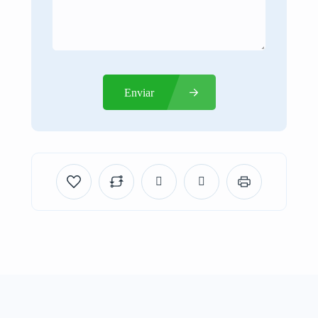
Enviar