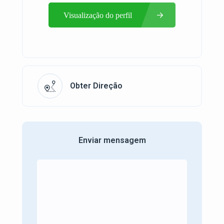
Visualização do perfil
Obter Direção
Enviar mensagem