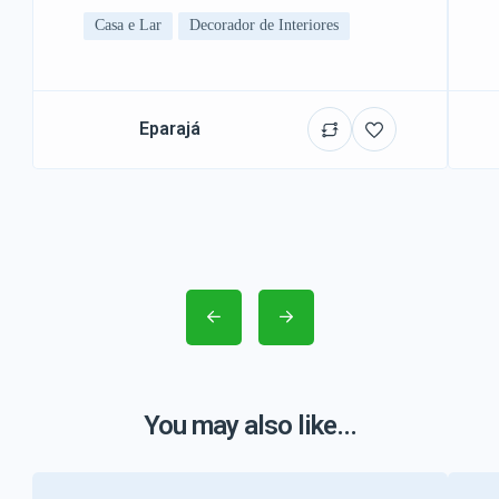
Casa e Lar
Decorador de Interiores
Eparajá
You may also like...