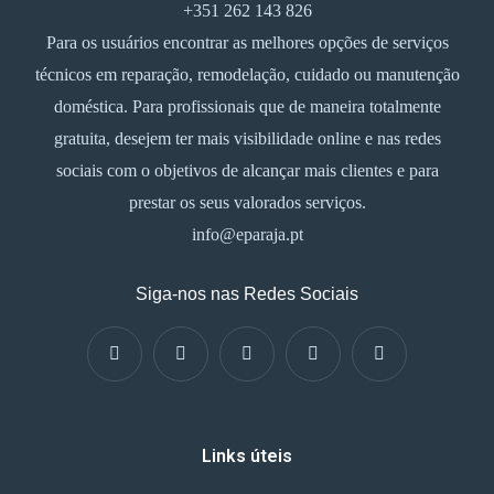
+351 262 143 826
Para os usuários encontrar as melhores opções de serviços
técnicos em reparação, remodelação, cuidado ou manutenção
doméstica. Para profissionais que de maneira totalmente
gratuita, desejem ter mais visibilidade online e nas redes
sociais com o objetivos de alcançar mais clientes e para
prestar os seus valorados serviços.
info@eparaja.pt
Siga-nos nas Redes Sociais
Links úteis