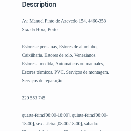
Description
Av. Manuel Pinto de Azevedo 154, 4460-358
Sra. da Hora, Porto
Estores e persianas, Estores de aluminho,
Caixilharia, Estores de rolo, Venezianos,
Estores a medida, Automáticos ou manuales,
Estores térmicos, PVC, Serviços de montagem,
Serviços de reparação
229 553 745
quarta-feira:[08:00-18:00], quinta-feira:[08:00-
18:00], sexta-feira:[08:00-18:00], sábado: