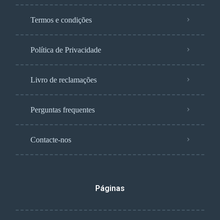
Termos e condições
Política de Privacidade
Livro de reclamações
Perguntas frequentes
Contacte-nos
Páginas