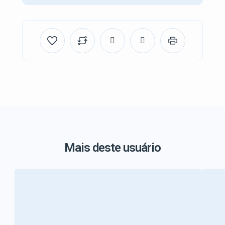
Mais deste usuário