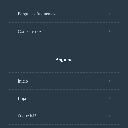
Perguntas frequentes
Contacte-nos
Páginas
Inicio
Loja
O que há?