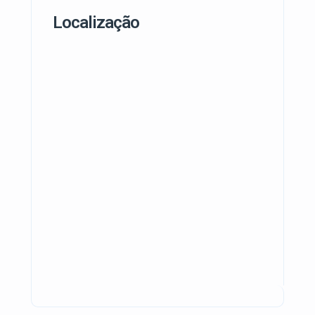
Localização