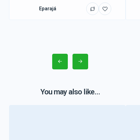
Eparajá
You may also like...