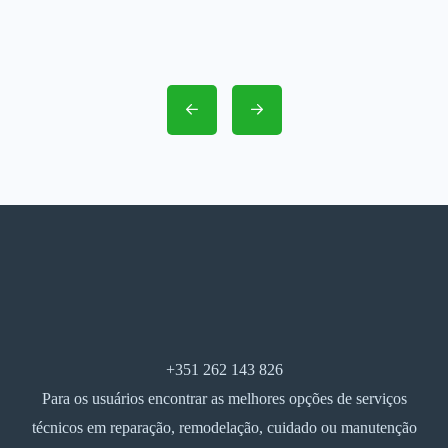
+351 262 143 826
Para os usuários encontrar as melhores opções de serviços
técnicos em reparação, remodelação, cuidado ou manutenção