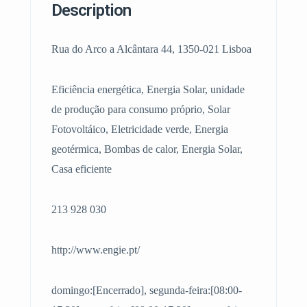
Description
Rua do Arco a Alcântara 44, 1350-021 Lisboa
Eficiência energética, Energia Solar, unidade
de produção para consumo próprio, Solar
Fotovoltáico, Eletricidade verde, Energia
geotérmica, Bombas de calor, Energia Solar,
Casa eficiente
213 928 030
http://www.engie.pt/
domingo:[Encerrado], segunda-feira:[08:00-