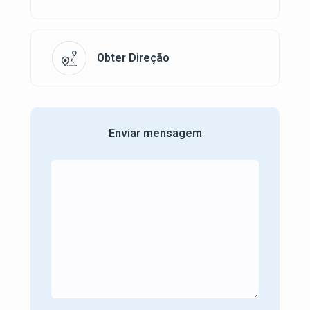
Obter Direção
Enviar mensagem