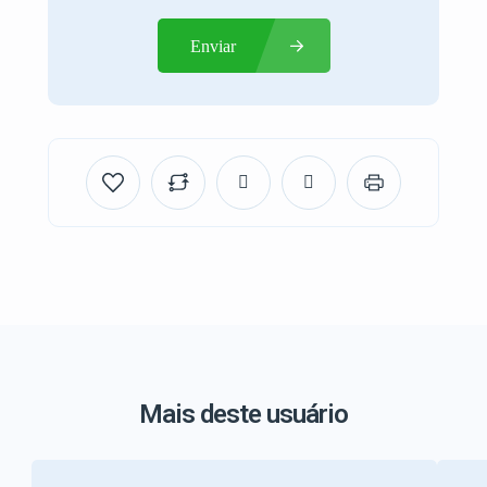
Enviar
Mais deste usuário