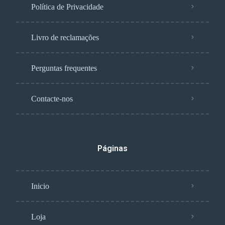
Política de Privacidade
Livro de reclamações
Perguntas frequentes
Contacte-nos
Páginas
Inicio
Loja