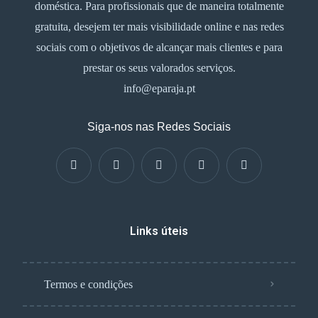
doméstica. Para profissionais que de maneira totalmente
gratuita, desejem ter mais visibilidade online e nas redes
sociais com o objetivos de alcançar mais clientes e para
prestar os seus valorados serviços.
info@eparaja.pt
Siga-nos nas Redes Sociais
Links úteis
Termos e condições