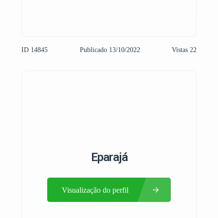
ID 14845
Publicado 13/10/2022
Vistas 22
Eparajá
Visualização do perfil