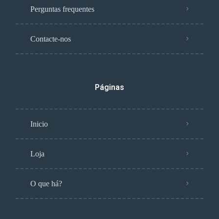
Perguntas frequentes
Contacte-nos
Páginas
Inicio
Loja
O que há?