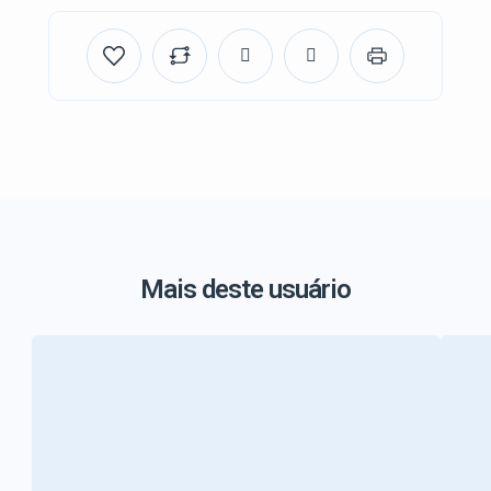
Mais deste usuário