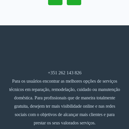
+351 262 143 826
Para os usuários encontrar as melhores opções de serviços
técnicos em reparação, remodelação, cuidado ou manutenção
doméstica. Para profissionais que de maneira totalmente
gratuita, desejem ter mais visibilidade online e nas redes
sociais com o objetivos de alcançar mais clientes e para
prestar os seus valorados serviços.