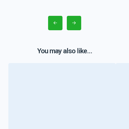
You may also like...