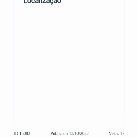
Localização
ID 15083
Publicado 13/10/2022
Vistas 17