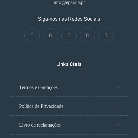
info@eparaja.pt
Siga-nos nas Redes Sociais
Links úteis
Termos e condições
Política de Privacidade
Livro de reclamações