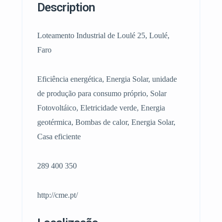
Description
Loteamento Industrial de Loulé 25, Loulé,
Faro
Eficiência energética, Energia Solar, unidade
de produção para consumo próprio, Solar
Fotovoltáico, Eletricidade verde, Energia
geotérmica, Bombas de calor, Energia Solar,
Casa eficiente
289 400 350
http://cme.pt/